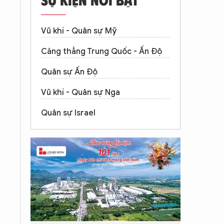
Vũ khí - Quân sự Mỹ
Căng thẳng Trung Quốc - Ấn Độ
Quân sự Ấn Độ
Vũ khí - Quân sự Nga
Quân sự Israel