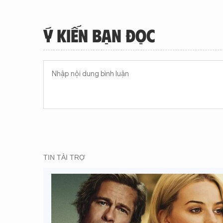
Ý KIẾN BẠN ĐỌC