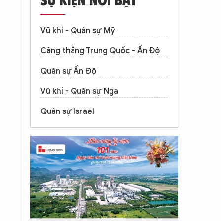
Vũ khí - Quân sự Mỹ
Căng thẳng Trung Quốc - Ấn Độ
Quân sự Ấn Độ
Vũ khí - Quân sự Nga
Quân sự Israel