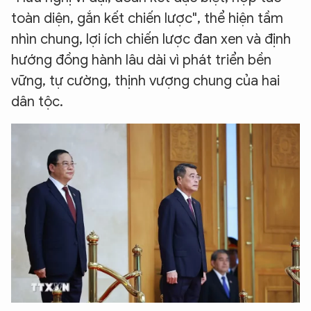
toàn diện, gắn kết chiến lược", thể hiện tầm
nhìn chung, lợi ích chiến lược đan xen và định
hướng đồng hành lâu dài vì phát triển bền
vững, tự cường, thịnh vượng chung của hai
dân tộc.