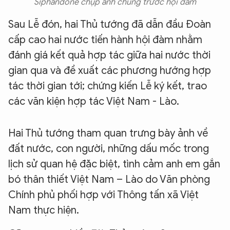
Siphandone chụp ảnh chung trước hội đàm
Sau Lễ đón, hai Thủ tướng đã dẫn đầu Đoàn
cấp cao hai nước tiến hành hội đàm nhằm
đánh giá kết quả hợp tác giữa hai nước thời
gian qua và đề xuất các phương hướng hợp
tác thời gian tới; chứng kiến Lễ ký kết, trao
các văn kiện hợp tác Việt Nam - Lào.
Hai Thủ tướng tham quan trưng bày ảnh về
đất nước, con người, những dấu mốc trong
lịch sử quan hệ đặc biệt, tình cảm anh em gắn
bó thân thiết Việt Nam – Lào do Văn phòng
Chính phủ phối hợp với Thông tấn xã Việt
Nam thực hiện.