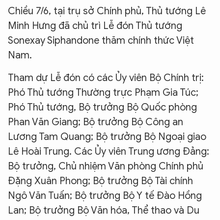
Chiều 7/6, tại trụ sở Chính phủ, Thủ tướng Lê
Minh Hưng đã chủ trì Lễ đón Thủ tướng
Sonexay Siphandone thăm chính thức Việt
Nam.
Tham dự Lễ đón có các Ủy viên Bộ Chính trị:
Phó Thủ tướng Thường trực Phạm Gia Túc;
Phó Thủ tướng, Bộ trưởng Bộ Quốc phòng
Phan Văn Giang; Bộ trưởng Bộ Công an
Lương Tam Quang; Bộ trưởng Bộ Ngoại giao
Lê Hoài Trung. Các Ủy viên Trung ương Đảng:
Bộ trưởng, Chủ nhiệm Văn phòng Chính phủ
Đặng Xuân Phong; Bộ trưởng Bộ Tài chính
Ngô Văn Tuấn; Bộ trưởng Bộ Y tế Đào Hồng
Lan; Bộ trưởng Bộ Văn hóa, Thể thao và Du