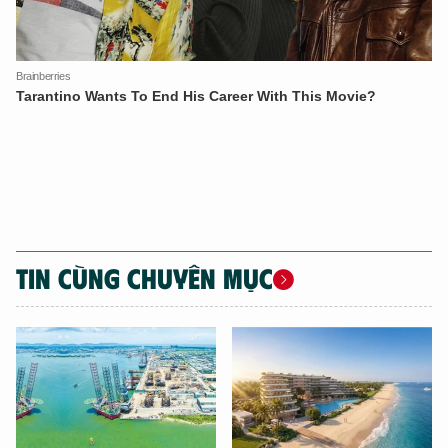
TIN CÙNG CHUYÊN MỤC