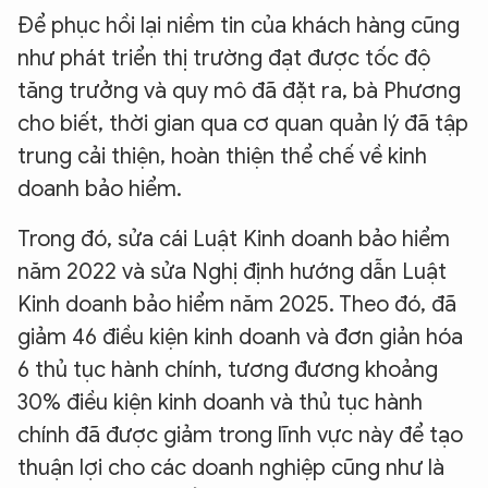
Để phục hồi lại niềm tin của khách hàng cũng
như phát triển thị trường đạt được tốc độ
tăng trưởng và quy mô đã đặt ra, bà Phương
cho biết, thời gian qua cơ quan quản lý đã tập
trung cải thiện, hoàn thiện thể chế về kinh
doanh bảo hiểm.
Trong đó, sửa cái Luật Kinh doanh bảo hiểm
năm 2022 và sửa Nghị định hướng dẫn Luật
Kinh doanh bảo hiểm năm 2025. Theo đó, đã
giảm 46 điều kiện kinh doanh và đơn giản hóa
6 thủ tục hành chính, tương đương khoảng
30% điều kiện kinh doanh và thủ tục hành
chính đã được giảm trong lĩnh vực này để tạo
thuận lợi cho các doanh nghiệp cũng như là