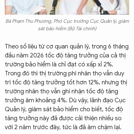
Bà Phạm Thu Phương, Phó Cục trưởng Cục Quản lý, giám
sát bảo hiểm (Bộ Tài chính)
Theo số liệu từ cơ quan quản lý, trong 6 tháng
đầu năm 2026 tốc độ tăng trưởng của cả thị
trường bảo hiểm là chỉ đạt có xấp xỉ 2%.
Trong đó thì thị trường phi nhân thọ vẫn duy
trì tốc độ tăng trưởng tốt hơn 12%, nhưng thị
trường nhân thọ vẫn ghi nhận tốc độ tăng
trưởng âm khoảng 4%. Dù vậy, lãnh đạo Cục
Quản lý, giám sát bảo hiểm cho biết, tốc độ
tăng trưởng này đã được cải thiện nhiều so
với 2 năm trước đây, tức là đã âm chậm lại.