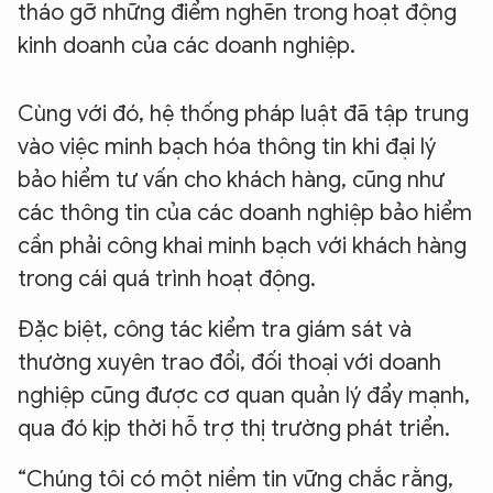
tháo gỡ những điểm nghẽn trong hoạt động
kinh doanh của các doanh nghiệp.
Cùng với đó, hệ thống pháp luật đã tập trung
vào việc minh bạch hóa thông tin khi đại lý
bảo hiểm tư vấn cho khách hàng, cũng như
các thông tin của các doanh nghiệp bảo hiểm
cần phải công khai minh bạch với khách hàng
trong cái quá trình hoạt động.
Đặc biệt, công tác kiểm tra giám sát và
thường xuyên trao đổi, đối thoại với doanh
nghiệp cũng được cơ quan quản lý đẩy mạnh,
qua đó kịp thời hỗ trợ thị trường phát triển.
“Chúng tôi có một niềm tin vững chắc rằng,