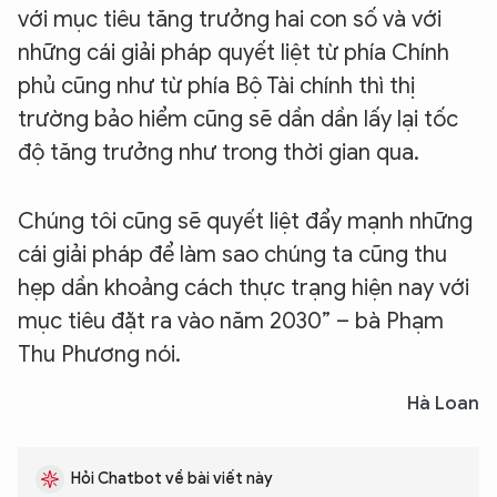
với mục tiêu tăng trưởng hai con số và với
những cái giải pháp quyết liệt từ phía Chính
phủ cũng như từ phía Bộ Tài chính thì thị
trường bảo hiểm cũng sẽ dần dần lấy lại tốc
độ tăng trưởng như trong thời gian qua.
Chúng tôi cũng sẽ quyết liệt đẩy mạnh những
cái giải pháp để làm sao chúng ta cũng thu
hẹp dần khoảng cách thực trạng hiện nay với
mục tiêu đặt ra vào năm 2030” – bà Phạm
Thu Phương nói.
Hà Loan
Hỏi Chatbot về bài viết này