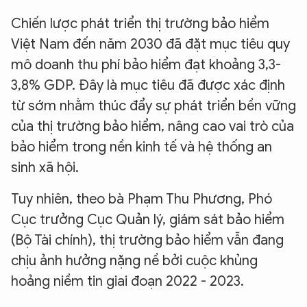
Chiến lược phát triển thị trường bảo hiểm
Việt Nam đến năm 2030 đã đặt mục tiêu quy
mô doanh thu phí bảo hiểm đạt khoảng 3,3-
3,8% GDP. Đây là mục tiêu đã được xác định
từ sớm nhằm thúc đẩy sự phát triển bền vững
của thị trường bảo hiểm, nâng cao vai trò của
bảo hiểm trong nền kinh tế và hệ thống an
sinh xã hội.
Tuy nhiên, theo bà Phạm Thu Phương, Phó
Cục trưởng Cục Quản lý, giám sát bảo hiểm
(Bộ Tài chính), thị trường bảo hiểm vẫn đang
chịu ảnh hưởng nặng nề bởi cuộc khủng
hoảng niềm tin giai đoạn 2022 - 2023.