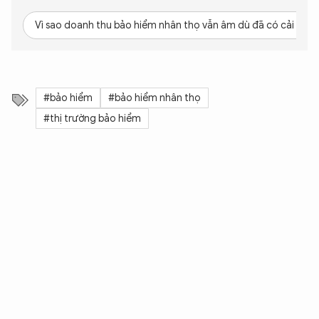
Vì sao doanh thu bảo hiểm nhân thọ vẫn âm dù đã có cải thiệ
#bảo hiểm
#bảo hiểm nhân thọ
#thị trường bảo hiểm