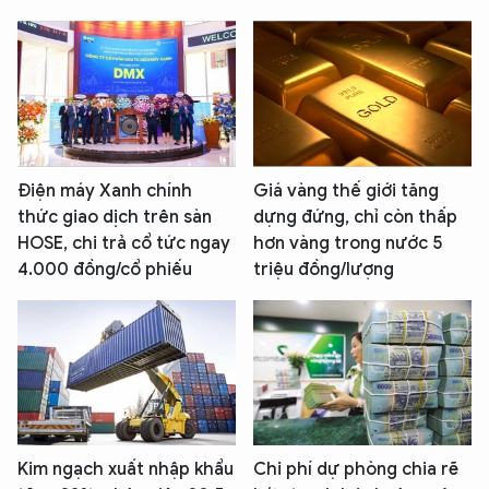
Điện máy Xanh chính
Giá vàng thế giới tăng
thức giao dịch trên sàn
dựng đứng, chỉ còn thấp
HOSE, chi trả cổ tức ngay
hơn vàng trong nước 5
4.000 đồng/cổ phiếu
triệu đồng/lượng
Kim ngạch xuất nhập khẩu
Chi phí dự phòng chia rẽ