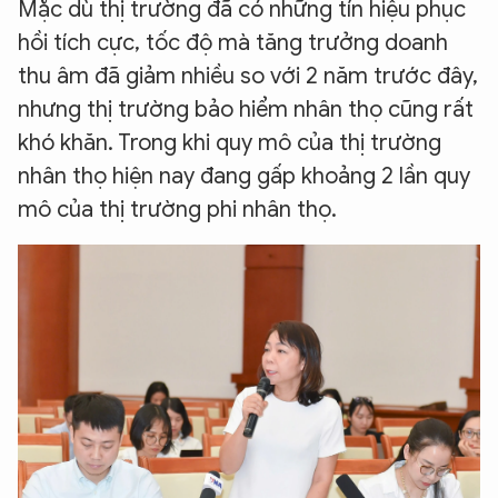
Mặc dù thị trường đã có những tín hiệu phục
hồi tích cực, tốc độ mà tăng trưởng doanh
thu âm đã giảm nhiều so với 2 năm trước đây,
nhưng thị trường bảo hiểm nhân thọ cũng rất
khó khăn. Trong khi quy mô của thị trường
nhân thọ hiện nay đang gấp khoảng 2 lần quy
mô của thị trường phi nhân thọ.