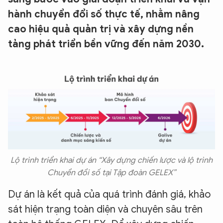
hành chuyển đổi số thực tế, nhằm nâng
cao hiệu quả quản trị và xây dựng nền
tảng phát triển bền vững đến năm 2030.
Lộ trình triển khai dự án “Xây dựng chiến lược và lộ trình
Chuyển đổi số tại Tập đoàn GELEX”
Dự án là kết quả của quá trình đánh giá, khảo
sát hiện trạng toàn diện và chuyên sâu trên