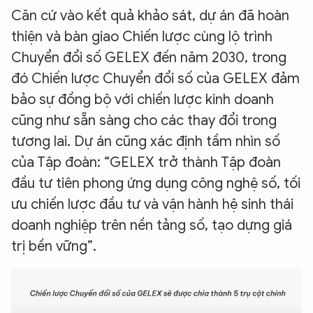
Căn cứ vào kết quả khảo sát, dự án đã hoàn
thiện và bàn giao Chiến lược cùng lộ trình
Chuyển đổi số GELEX đến năm 2030, trong
đó Chiến lược Chuyển đổi số của GELEX đảm
bảo sự đồng bộ với chiến lược kinh doanh
cũng như sẵn sàng cho các thay đổi trong
tương lai. Dự án cũng xác định tầm nhìn số
của Tập đoàn: “GELEX trở thành Tập đoàn
đầu tư tiên phong ứng dụng công nghệ số, tối
ưu chiến lược đầu tư và vận hành hệ sinh thái
doanh nghiệp trên nền tảng số, tạo dựng giá
trị bền vững”.