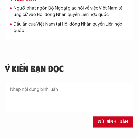
Người phát ngôn Bộ Ngoại giao nói về việc Việt Nam tái
ứng cử vào Hội đồng Nhân quyền Liên hợp quốc
Dấu ấn của Việt Nam tại Hội đồng Nhân quyền Liên hợp
quốc
Ý KIẾN BẠN ĐỌC
GỬI BÌNH LUẬN