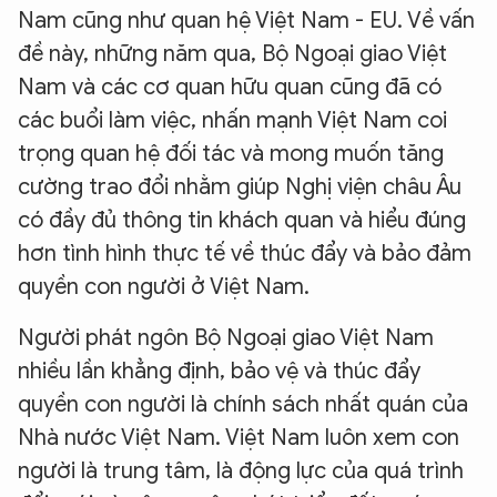
Nam cũng như quan hệ Việt Nam - EU. Về vấn
đề này, những năm qua, Bộ Ngoại giao Việt
Nam và các cơ quan hữu quan cũng đã có
các buổi làm việc, nhấn mạnh Việt Nam coi
trọng quan hệ đối tác và mong muốn tăng
cường trao đổi nhằm giúp Nghị viện châu Âu
có đầy đủ thông tin khách quan và hiểu đúng
hơn tình hình thực tế về thúc đẩy và bảo đảm
quyền con người ở Việt Nam.
Người phát ngôn Bộ Ngoại giao Việt Nam
nhiều lần khẳng định, bảo vệ và thúc đẩy
quyền con người là chính sách nhất quán của
Nhà nước Việt Nam. Việt Nam luôn xem con
người là trung tâm, là động lực của quá trình