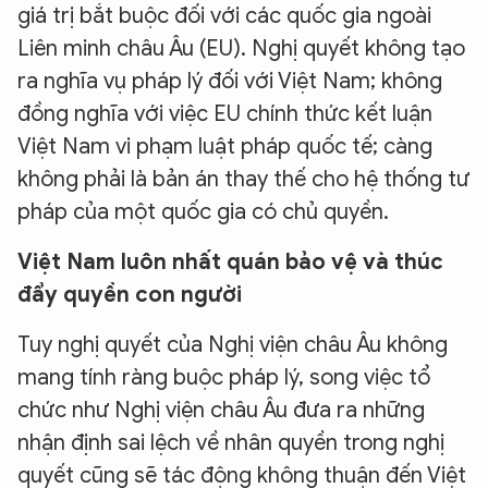
giá trị bắt buộc đối với các quốc gia ngoài
Liên minh châu Âu (EU). Nghị quyết không tạo
ra nghĩa vụ pháp lý đối với Việt Nam; không
đồng nghĩa với việc EU chính thức kết luận
Việt Nam vi phạm luật pháp quốc tế; càng
không phải là bản án thay thế cho hệ thống tư
pháp của một quốc gia có chủ quyền.
Việt Nam luôn nhất quán bảo vệ và thúc
đẩy quyền con người
Tuy nghị quyết của Nghị viện châu Âu không
mang tính ràng buộc pháp lý, song việc tổ
chức như Nghị viện châu Âu đưa ra những
nhận định sai lệch về nhân quyền trong nghị
quyết cũng sẽ tác động không thuận đến Việt