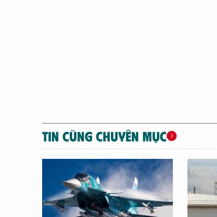
TIN CÙNG CHUYÊN MỤC