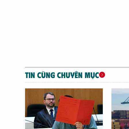
TIN CÙNG CHUYÊN MỤC