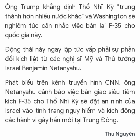
Ông Trump khẳng định Thổ Nhĩ Kỳ "trung
thành hơn nhiều nước khác" và Washington sẽ
nghiêm túc cân nhắc việc bán lại F-35 cho
quốc gia này.
Động thái này ngay lập tức vấp phải sự phản
đối kịch liệt từ các nghị sĩ Mỹ và Thủ tướng
Israel Benjamin Netanyahu.
Phát biểu trên kênh truyền hình CNN, ông
Netanyahu cảnh báo việc bàn giao siêu tiêm
kích F-35 cho Thổ Nhĩ Kỳ sẽ đặt an ninh của
Israel vào tình trạng nguy hiểm và kích động
các hành vi gây hấn mới tại Trung Đông.
Thu Nguyên