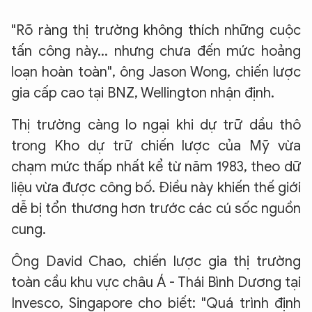
"Rõ ràng thị trường không thích những cuộc
tấn công này... nhưng chưa đến mức hoảng
loạn hoàn toàn", ông Jason Wong, chiến lược
gia cấp cao tại BNZ, Wellington nhận định.
Thị trường càng lo ngại khi dự trữ dầu thô
trong Kho dự trữ chiến lược của Mỹ vừa
chạm mức thấp nhất kể từ năm 1983, theo dữ
liệu vừa được công bố. Điều này khiến thế giới
dễ bị tổn thương hơn trước các cú sốc nguồn
cung.
Ông David Chao, chiến lược gia thị trường
toàn cầu khu vực châu Á - Thái Bình Dương tại
Invesco, Singapore cho biết: "Quá trình định