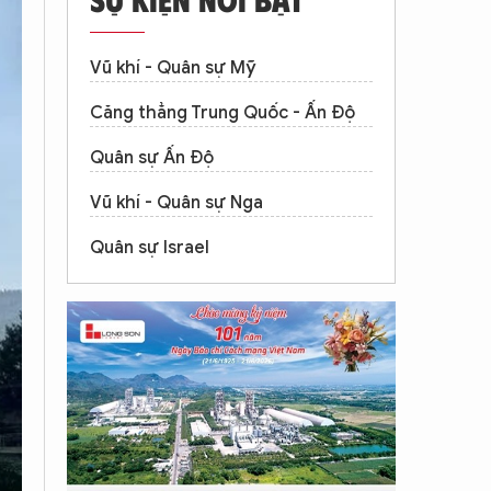
Vũ khí - Quân sự Mỹ
Căng thẳng Trung Quốc - Ấn Độ
Quân sự Ấn Độ
Vũ khí - Quân sự Nga
Quân sự Israel