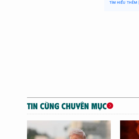
TIN CÙNG CHUYÊN MỤC