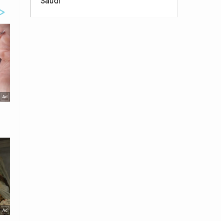
Saudi