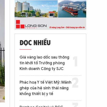
ĐỌC NHIỀU
Giá vàng lao dốc sau thông
tin khởi tố Trưởng phòng
Kinh doanh Công ty SJC
Phác hoạ Y tế Việt Mỹ: Mảnh
ghép của hệ sinh thái nâng
khống thiết bị y tế