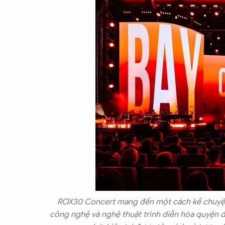
ROX30 Concert mang đến một cách kể chuyện đ
công nghệ và nghệ thuật trình diễn hòa quyện 