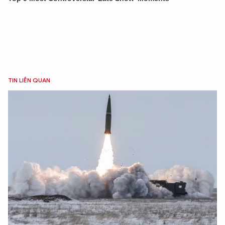
TIN LIÊN QUAN