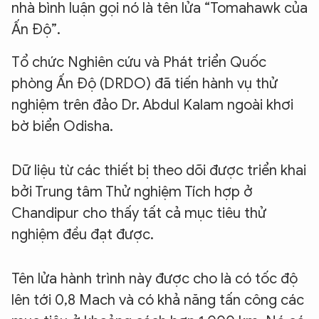
nhà bình luận gọi nó là tên lửa “Tomahawk của
Ấn Độ”.
Tổ chức Nghiên cứu và Phát triển Quốc
phòng Ấn Độ (DRDO) đã tiến hành vụ thử
nghiệm trên đảo Dr. Abdul Kalam ngoài khơi
bờ biển Odisha.
Dữ liệu từ các thiết bị theo dõi được triển khai
bởi Trung tâm Thử nghiệm Tích hợp ở
Chandipur cho thấy tất cả mục tiêu thử
nghiệm đều đạt được.
Tên lửa hành trình này được cho là có tốc độ
lên tới 0,8 Mach và có khả năng tấn công các