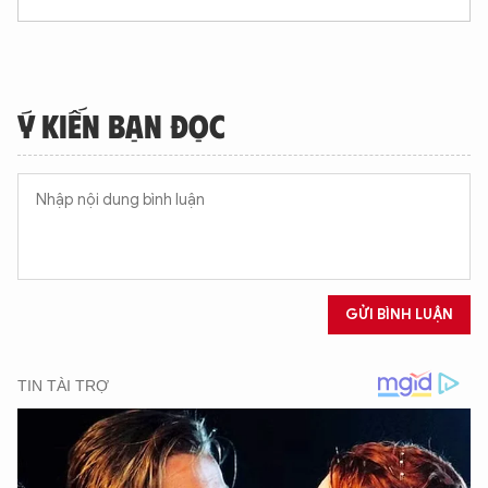
Ý KIẾN BẠN ĐỌC
GỬI BÌNH LUẬN