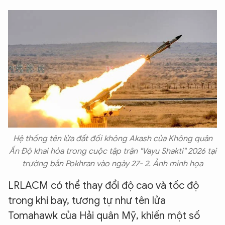
Hệ thống tên lửa đất đối không Akash của Không quân
Ấn Độ khai hỏa trong cuộc tập trận "Vayu Shakti" 2026 tại
trường bắn Pokhran vào ngày 27- 2. Ảnh minh họa
LRLACM có thể thay đổi độ cao và tốc độ
trong khi bay, tương tự như tên lửa
Tomahawk của Hải quân Mỹ, khiến một số