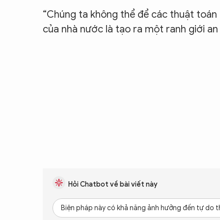
“Chúng ta không thể để các thuật toán 
của nhà nước là tạo ra một ranh giới an 
Hỏi Chatbot về bài viết này
Biện pháp này có khả năng ảnh hưởng đến tự do t