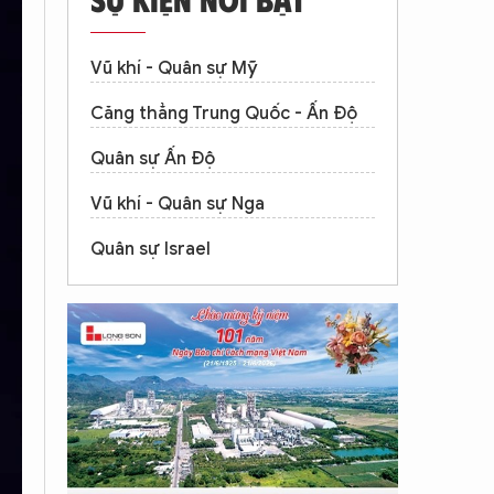
Vũ khí - Quân sự Mỹ
Căng thẳng Trung Quốc - Ấn Độ
Quân sự Ấn Độ
Vũ khí - Quân sự Nga
Quân sự Israel