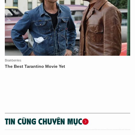
TIN CÙNG CHUYÊN MỤC