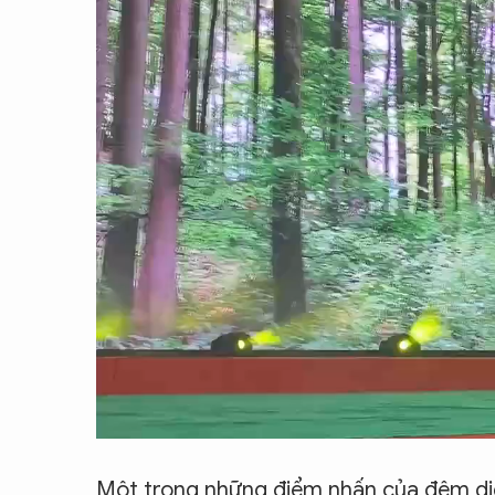
Một trong những điểm nhấn của đêm diễ