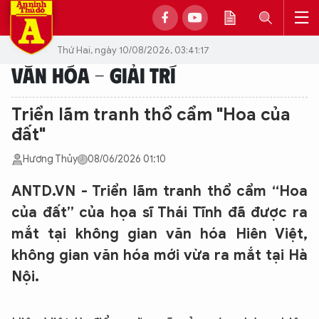
Thứ Hai, ngày 10/08/2026, 03:41:17
VĂN HÓA - GIẢI TRÍ
Triển lãm tranh thổ cẩm "Hoa của
đất"
Hương Thủy
08/06/2026 01:10
ANTD.VN - Triển lãm tranh thổ cẩm “Hoa
của đất” của họa sĩ Thái Tĩnh đã được ra
mắt tại không gian văn hóa Hiên Việt,
không gian văn hóa mới vừa ra mắt tại Hà
Nội.