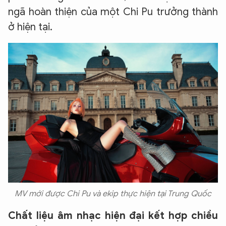
ngã hoàn thiện của một Chi Pu trưởng thành
ở hiện tại.
MV mới được Chi Pu và ekip thực hiện tại Trung Quốc
Chất liệu âm nhạc hiện đại kết hợp chiều