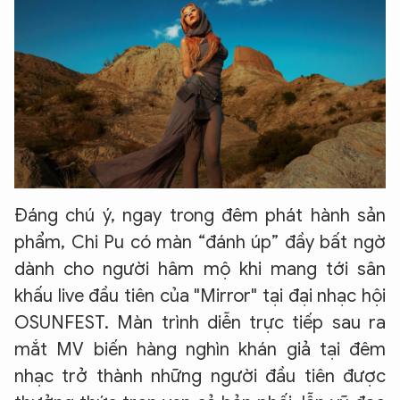
Đáng chú ý, ngay trong đêm phát hành sản
phẩm, Chi Pu có màn “đánh úp” đầy bất ngờ
dành cho người hâm mộ khi mang tới sân
khấu live đầu tiên của "Mirror" tại đại nhạc hội
OSUNFEST. Màn trình diễn trực tiếp sau ra
mắt MV biến hàng nghìn khán giả tại đêm
nhạc trở thành những người đầu tiên được