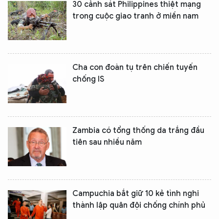
30 cảnh sát Philippines thiệt mạng
trong cuộc giao tranh ở miền nam
Cha con đoàn tụ trên chiến tuyến
chống IS
Zambia có tổng thống da trắng đầu
tiên sau nhiều năm
Campuchia bắt giữ 10 kẻ tình nghi
thành lập quân đội chống chính phủ