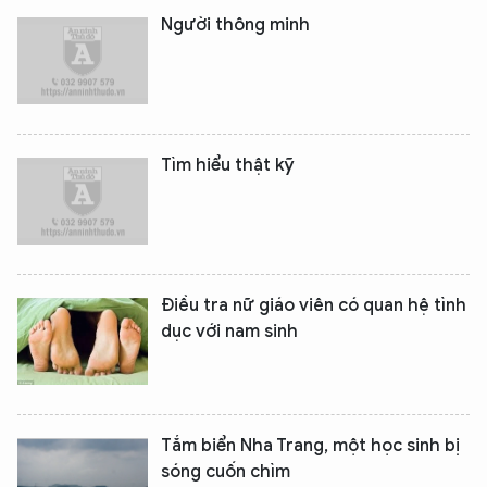
Người thông minh
Tìm hiểu thật kỹ
Điều tra nữ giáo viên có quan hệ tình
dục với nam sinh
Tắm biển Nha Trang, một học sinh bị
sóng cuốn chìm