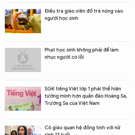
Điều tra giáo viên đổ trà nóng vào
người học sinh
Phạt học sinh không phải để làm
nhục người có lỗi
SGK tiếng Việt lớp 1 phải thể hiện
tường minh hơn quần đảo Hoàng Sa,
Trường Sa của Việt Nam
Cô giáo quan hệ đồng tính với nữ