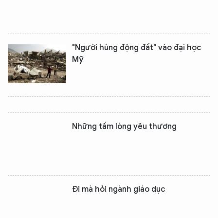
"Người hùng động đất" vào đại học
Mỹ
Những tấm lòng yêu thương
Đi mà hỏi ngành giáo dục