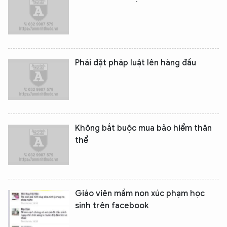
Phải đặt pháp luật lên hàng đầu
Không bắt buộc mua bảo hiểm thân
thể
Giáo viên mầm non xúc phạm học
sinh trên facebook