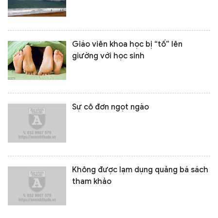
Giáo viên khoa học bị “tố” lên
giường với học sinh
Sự cô đơn ngọt ngào
Không được lạm dụng quảng bá sách
tham khảo