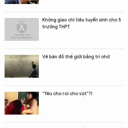
Không giao chỉ tiêu tuyển sinh cho 5
trường THPT
Vẽ bản đồ thế giới bằng trí nhớ
“Yêu cho roi cho vọt”?!