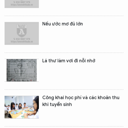
Nếu ước mơ đủ lớn
Lá thư làm vơi đi nỗi nhớ
Công khai học phí và các khoản thu
khi tuyển sinh