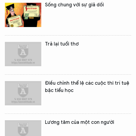
Sống chung với sự giả dối
Trả lại tuổi thơ
Điều chỉnh thể lệ các cuộc thi trí tuệ
bậc tiểu học
Lương tâm của một con người