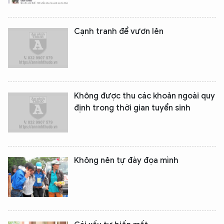
Cạnh tranh để vươn lên
Không được thu các khoản ngoài quy
định trong thời gian tuyển sinh
Không nên tự đày đọa mình