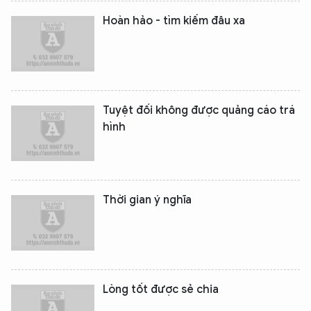
Hoàn hảo - tìm kiếm đâu xa
Tuyệt đối không được quảng cáo trá
hình
Thời gian ý nghĩa
Lòng tốt được sẻ chia