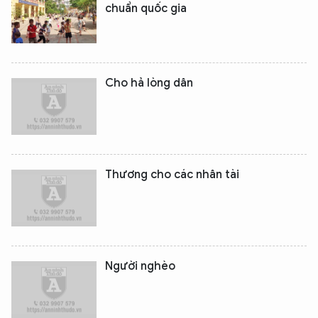
chuẩn quốc gia
Cho hả lòng dân
Thương cho các nhân tài
Người nghèo