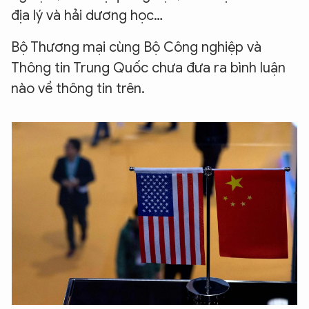
địa lý và hải dương học…
Bộ Thương mại cùng Bộ Công nghiệp và
Thông tin Trung Quốc chưa đưa ra bình luận
nào về thông tin trên.