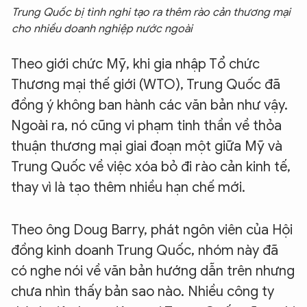
Trung Quốc bị tình nghi tạo ra thêm rào cản thương mại
cho nhiều doanh nghiệp nước ngoài
Theo giới chức Mỹ, khi gia nhập Tổ chức
Thương mại thế giới (WTO), Trung Quốc đã
đồng ý không ban hành các văn bản như vậy.
Ngoài ra, nó cũng vi phạm tinh thần về thỏa
thuận thương mại giai đoạn một giữa Mỹ và
Trung Quốc về việc xóa bỏ đi rào cản kinh tế,
thay vì là tạo thêm nhiều hạn chế mới.
Theo ông Doug Barry, phát ngôn viên của Hội
đồng kinh doanh Trung Quốc, nhóm này đã
có nghe nói về văn bản hướng dẫn trên nhưng
chưa nhìn thấy bản sao nào. Nhiều công ty