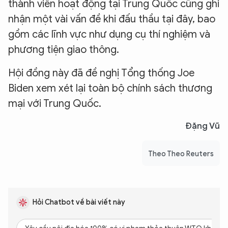
thành viên hoạt động tại Trung Quốc cũng ghi
nhận một vài vấn đề khi đấu thầu tại đây, bao
gồm các lĩnh vực như dụng cụ thí nghiệm và
phương tiện giao thông.
Hội đồng này đã đề nghị Tổng thống Joe
Biden xem xét lại toàn bộ chính sách thương
mại với Trung Quốc.
Đặng Vũ
Theo Theo Reuters
Hỏi Chatbot về bài viết này