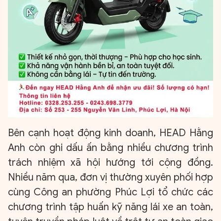
Bên cạnh hoạt động kinh doanh, HEAD Hằng
Anh còn ghi dấu ấn bằng nhiều chương trình
trách nhiệm xã hội hướng tới cộng đồng.
Nhiều năm qua, đơn vị thường xuyên phối hợp
cùng Công an phường Phúc Lợi tổ chức các
chương trình tập huấn kỹ năng lái xe an toàn,