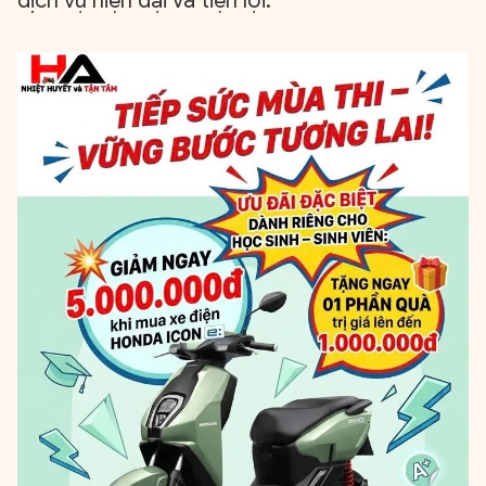
dịch vụ hiện đại và tiện lợi.