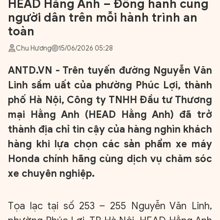
HEAD Hằng Anh – Đồng hành cùng
người dân trên mỗi hành trình an
toàn
Chu Hương
15/06/2026 05:28
ANTD.VN - Trên tuyến đường Nguyễn Văn
Linh sầm uất của phường Phúc Lợi, thành
phố Hà Nội, Công ty TNHH Đầu tư Thương
mại Hằng Anh (HEAD Hằng Anh) đã trở
thành địa chỉ tin cậy của hàng nghìn khách
hàng khi lựa chọn các sản phẩm xe máy
Honda chính hãng cùng dịch vụ chăm sóc
xe chuyên nghiệp.
Tọa lạc tại số 253 – 255 Nguyễn Văn Linh,