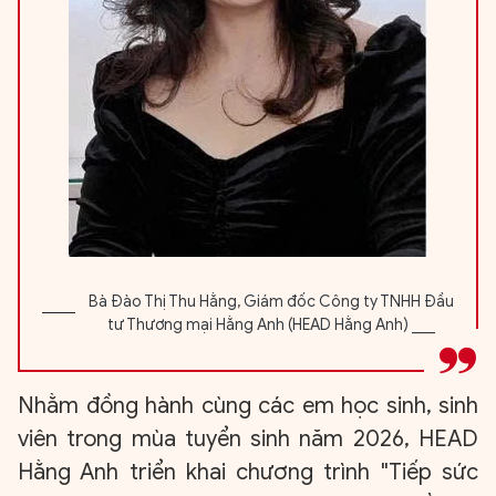
Bà Đào Thị Thu Hằng, Giám đốc Công ty TNHH Đầu
tư Thương mại Hằng Anh (HEAD Hằng Anh) ___
Nhằm đồng hành cùng các em học sinh, sinh
viên trong mùa tuyển sinh năm 2026, HEAD
Hằng Anh triển khai chương trình "Tiếp sức