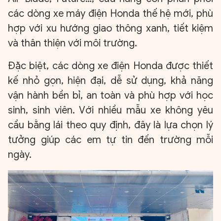
các dòng xe máy điện Honda thế hệ mới, phù
hợp với xu hướng giao thông xanh, tiết kiệm
và thân thiện với môi trường.
Đặc biệt, các dòng xe điện Honda được thiết
kế nhỏ gọn, hiện đại, dễ sử dụng, khả năng
vận hành bền bỉ, an toàn và phù hợp với học
sinh, sinh viên. Với nhiều mẫu xe không yêu
cầu bằng lái theo quy định, đây là lựa chọn lý
tưởng giúp các em tự tin đến trường mỗi
ngày.