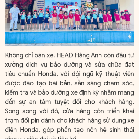
Không chỉ bán xe, HEAD Hằng Anh còn đầu tư
xưởng dịch vụ bảo dưỡng và sửa chữa đạt
tiêu chuẩn Honda, với đội ngũ kỹ thuật viên
được đào tạo bài bản, sẵn sàng chăm sóc,
kiểm tra và bảo dưỡng xe định kỳ nhằm mang
đến sự an tâm tuyệt đối cho khách hàng.
Song song với đó, cửa hàng còn triển khai
trạm đổi pin dành cho khách hàng sử dụng xe
điện Honda, góp phần tạo nên hệ sinh thái