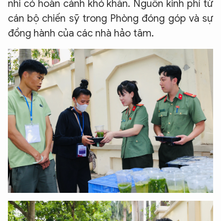
nhi có hoàn cảnh khó khăn. Nguồn kinh phí từ
cán bộ chiến sỹ trong Phòng đóng góp và sự
đồng hành của các nhà hảo tâm.