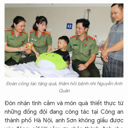
Đoàn công tác tặng quà, thăm hỏi bệnh nhi Nguyễn Anh
Quân
Đón nhận tình cảm và món quà thiết thực từ
những đồng đội đang công tác tại Công an
thành phố Hà Nội, anh Sơn không giấu được