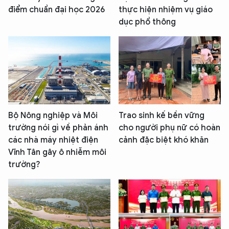
điểm chuẩn đại học 2026
thực hiện nhiệm vụ giáo
dục phổ thông
Bộ Nông nghiệp và Môi
Trao sinh kế bền vững
trường nói gì về phản ánh
cho người phụ nữ có hoàn
các nhà máy nhiệt điện
cảnh đặc biệt khó khăn
Vĩnh Tân gây ô nhiễm môi
trường?