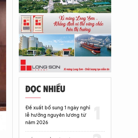
ĐỌC NHIỀU
Đề xuất bổ sung 1 ngày nghỉ
lễ hưởng nguyên lương từ
năm 2026