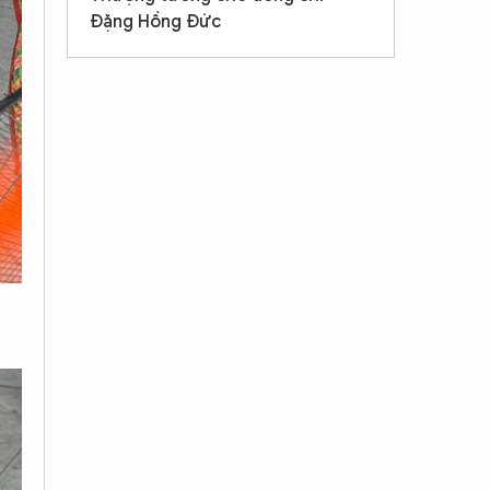
Đặng Hồng Đức