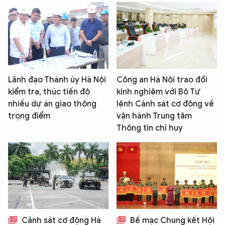
Lãnh đạo Thành ủy Hà Nội
Công an Hà Nội trao đổi
kiểm tra, thúc tiến độ
kinh nghiệm với Bộ Tư
nhiều dự án giao thông
lệnh Cảnh sát cơ động về
trọng điểm
vận hành Trung tâm
Thông tin chỉ huy
Cảnh sát cơ động Hà
Bế mạc Chung kết Hội