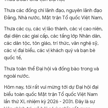
Thưa các đồng chí lãnh đạo, nguyên lãnh đạo
Đảng, Nhà nước, Mặt trận Tổ quốc Việt Nam,
Thưa các cụ, các vị lão thành, các vị cao niên,
đại diện các giai cấp, các tầng lớp Nhân dân,
các dân tộc, tôn giáo, trí thức, văn nghệ sỹ,
các vị đại biểu, các vị khách quý và bạn bè
quốc tế,
Thưa toàn thể Đại hội và đồng bào trong và
ngoài nước.
Hôm nay, tôi rất vui mừng tới dự Đại hội đại
biểu toàn quốc Mặt trận Tổ quốc Việt Nam
lần thứ XI, nhiệm kỳ 2026 - 2031. Đây là sự