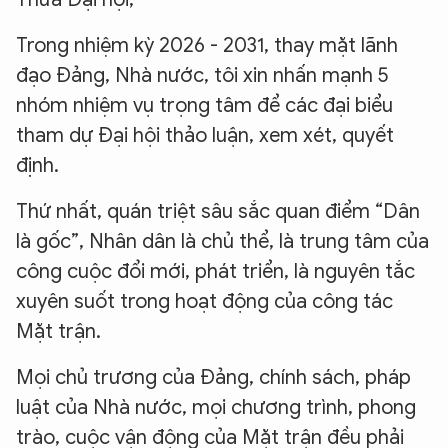
Trong nhiệm kỳ 2026 - 2031, thay mặt lãnh
đạo Đảng, Nhà nước, tôi xin nhấn mạnh 5
nhóm nhiệm vụ trọng tâm để các đại biểu
tham dự Đại hội thảo luận, xem xét, quyết
định.
Thứ nhất, quán triệt sâu sắc quan điểm “Dân
là gốc”, Nhân dân là chủ thể, là trung tâm của
công cuộc đổi mới, phát triển, là nguyên tắc
xuyên suốt trong hoạt động của công tác
Mặt trận.
Mọi chủ trương của Đảng, chính sách, pháp
luật của Nhà nước, mọi chương trình, phong
trào, cuộc vận động của Mặt trận đều phải