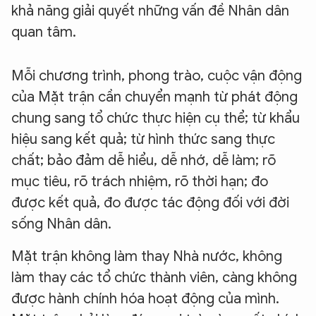
khả năng giải quyết những vấn đề Nhân dân
quan tâm.
Mỗi chương trình, phong trào, cuộc vận động
của Mặt trận cần chuyển mạnh từ phát động
chung sang tổ chức thực hiện cụ thể; từ khẩu
hiệu sang kết quả; từ hình thức sang thực
chất; bảo đảm dễ hiểu, dễ nhớ, dễ làm; rõ
mục tiêu, rõ trách nhiệm, rõ thời hạn; đo
được kết quả, đo được tác động đối với đời
sống Nhân dân.
Mặt trận không làm thay Nhà nước, không
làm thay các tổ chức thành viên, càng không
được hành chính hóa hoạt động của mình.