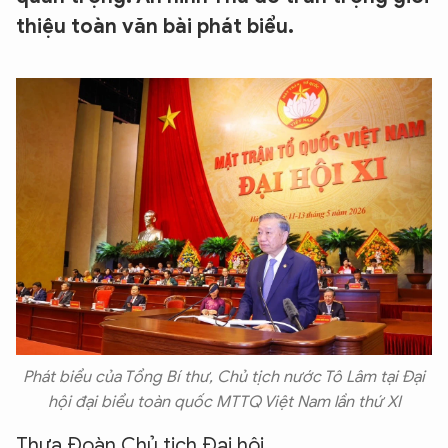
thiệu toàn văn bài phát biểu.
Phát biểu của Tổng Bí thư, Chủ tịch nước Tô Lâm tại Đại
hội đại biểu toàn quốc MTTQ Việt Nam lần thứ XI
Thưa Đoàn Chủ tịch Đại hội,