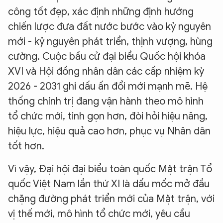
công tốt đẹp, xác định những định hướng
chiến lược đưa đất nước bước vào kỷ nguyên
mới - kỷ nguyên phát triển, thịnh vượng, hùng
cường. Cuộc bầu cử đại biểu Quốc hội khóa
XVI và Hội đồng nhân dân các cấp nhiệm kỳ
2026 - 2031 ghi dấu ấn đổi mới mạnh mẽ. Hệ
thống chính trị đang vận hành theo mô hình
tổ chức mới, tinh gọn hơn, đòi hỏi hiệu năng,
hiệu lực, hiệu quả cao hơn, phục vụ Nhân dân
tốt hơn.
Vì vậy, Đại hội đại biểu toàn quốc Mặt trận Tổ
quốc Việt Nam lần thứ XI là dấu mốc mở đầu
chặng đường phát triển mới của Mặt trận, với
vị thế mới, mô hình tổ chức mới, yêu cầu