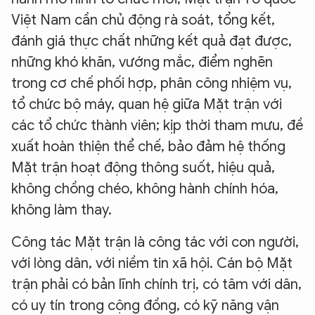
Việt Nam cần chủ động rà soát, tổng kết,
đánh giá thực chất những kết quả đạt được,
những khó khăn, vướng mắc, điểm nghẽn
trong cơ chế phối hợp, phân công nhiệm vụ,
tổ chức bộ máy, quan hệ giữa Mặt trận với
các tổ chức thành viên; kịp thời tham mưu, đề
xuất hoàn thiện thể chế, bảo đảm hệ thống
Mặt trận hoạt động thông suốt, hiệu quả,
không chồng chéo, không hành chính hóa,
không làm thay.
Công tác Mặt trận là công tác với con người,
với lòng dân, với niềm tin xã hội. Cán bộ Mặt
trận phải có bản lĩnh chính trị, có tâm với dân,
có uy tín trong cộng đồng, có kỹ năng vận