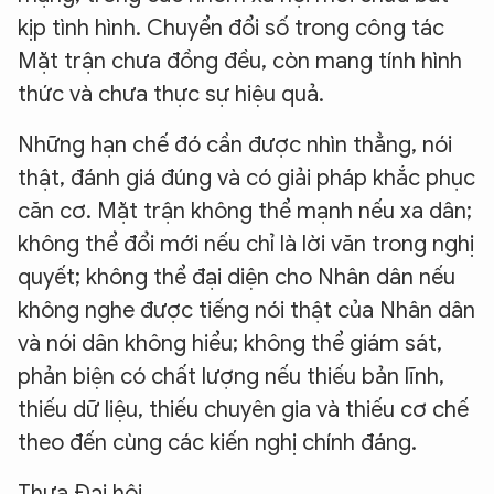
kịp tình hình. Chuyển đổi số trong công tác
Mặt trận chưa đồng đều, còn mang tính hình
thức và chưa thực sự hiệu quả.
Những hạn chế đó cần được nhìn thẳng, nói
thật, đánh giá đúng và có giải pháp khắc phục
căn cơ. Mặt trận không thể mạnh nếu xa dân;
không thể đổi mới nếu chỉ là lời văn trong nghị
quyết; không thể đại diện cho Nhân dân nếu
không nghe được tiếng nói thật của Nhân dân
và nói dân không hiểu; không thể giám sát,
phản biện có chất lượng nếu thiếu bản lĩnh,
thiếu dữ liệu, thiếu chuyên gia và thiếu cơ chế
theo đến cùng các kiến nghị chính đáng.
Thưa Đại hội,