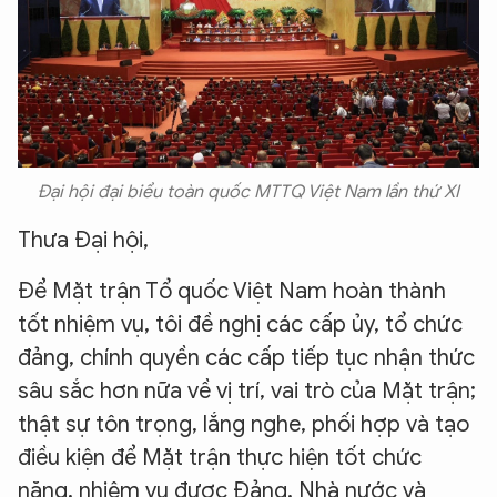
Đại hội đại biểu toàn quốc MTTQ Việt Nam lần thứ XI
Thưa Đại hội,
Để Mặt trận Tổ quốc Việt Nam hoàn thành
tốt nhiệm vụ, tôi đề nghị các cấp ủy, tổ chức
đảng, chính quyền các cấp tiếp tục nhận thức
sâu sắc hơn nữa về vị trí, vai trò của Mặt trận;
thật sự tôn trọng, lắng nghe, phối hợp và tạo
điều kiện để Mặt trận thực hiện tốt chức
năng, nhiệm vụ được Đảng, Nhà nước và