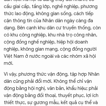
cấu giai cấp, tầng lớp, nghề nghiệp, phương
thức lao động, không gian sống, cách tiếp
cận thông tin của Nhân dân ngày càng đa
dạng. Bên cạnh khu dân cư truyền thống, còn
có khu công nghiệp, khu nhà trọ công nhân,
cộng đồng nghề nghiệp, hiệp hội doanh
nghiệp, không gian mạng, cộng đồng người
Việt Nam ở nước ngoài và các nhóm xã hội
mới.
Vì vậy, phương thức vận động, tập hợp Nhân
dân cũng phải đổi mới. Không thể chỉ vận
động bằng hội nghị, văn bản, khẩu hiệu; phải
vận động bằng đối thoại, thuyết phục, lợi ích
thiết thực, sự gương mẫu, kết quả cụ thể và