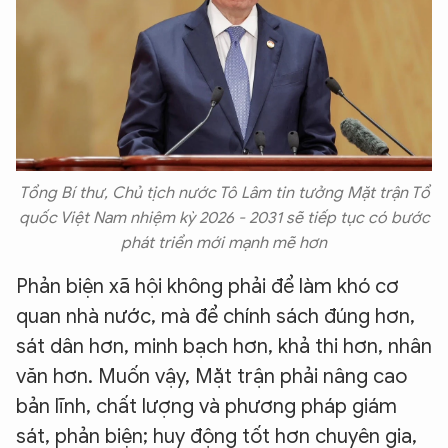
Tổng Bí thư, Chủ tịch nước Tô Lâm tin tưởng Mặt trận Tổ
quốc Việt Nam nhiệm kỳ 2026 - 2031 sẽ tiếp tục có bước
phát triển mới mạnh mẽ hơn
Phản biện xã hội không phải để làm khó cơ
quan nhà nước, mà để chính sách đúng hơn,
sát dân hơn, minh bạch hơn, khả thi hơn, nhân
văn hơn. Muốn vậy, Mặt trận phải nâng cao
bản lĩnh, chất lượng và phương pháp giám
sát, phản biện; huy động tốt hơn chuyên gia,