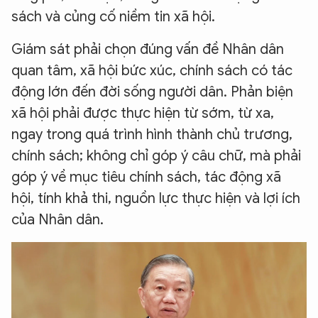
sách và củng cố niềm tin xã hội.
Giám sát phải chọn đúng vấn đề Nhân dân
quan tâm, xã hội bức xúc, chính sách có tác
động lớn đến đời sống người dân. Phản biện
xã hội phải được thực hiện từ sớm, từ xa,
ngay trong quá trình hình thành chủ trương,
chính sách; không chỉ góp ý câu chữ, mà phải
góp ý về mục tiêu chính sách, tác động xã
hội, tính khả thi, nguồn lực thực hiện và lợi ích
của Nhân dân.