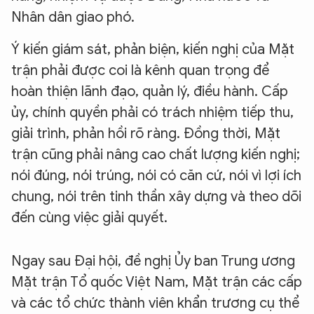
Nhân dân giao phó.
Ý kiến giám sát, phản biện, kiến nghị của Mặt
trận phải được coi là kênh quan trọng để
hoàn thiện lãnh đạo, quản lý, điều hành. Cấp
ủy, chính quyền phải có trách nhiệm tiếp thu,
giải trình, phản hồi rõ ràng. Đồng thời, Mặt
trận cũng phải nâng cao chất lượng kiến nghị;
nói đúng, nói trúng, nói có căn cứ, nói vì lợi ích
chung, nói trên tinh thần xây dựng và theo dõi
đến cùng việc giải quyết.
Ngay sau Đại hội, đề nghị Ủy ban Trung ương
Mặt trận Tổ quốc Việt Nam, Mặt trận các cấp
và các tổ chức thành viên khẩn trương cụ thể