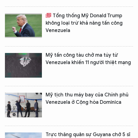
Tổng thống Mỹ Donald Trump
không loại trừ khả năng tấn công
Venezuela
Mỹ tấn công tàu chở ma túy từ
Venezuela khiến 11 người thiệt mạng
Mỹ tịch thu máy bay của Chính phủ
Venezuela ở Cộng hòa Dominica
Trực thăng quân sự Guyana chở 5 sĩ