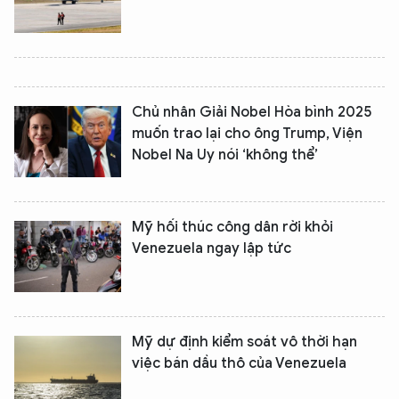
Chủ nhân Giải Nobel Hòa bình 2025
muốn trao lại cho ông Trump, Viện
Nobel Na Uy nói ‘không thể’
Mỹ hối thúc công dân rời khỏi
Venezuela ngay lập tức
Mỹ dự định kiểm soát vô thời hạn
việc bán dầu thô của Venezuela