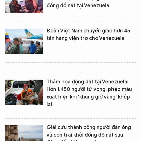
đống đổ nát tại Venezuela
Đoàn Việt Nam chuyển giao hơn 45
tấn hàng viện trợ cho Venezuela
Thảm họa động đất tại Venezuela:
Hơn 1.450 người tử vong, phép màu
xuất hiện khi 'khung giờ vàng' khép
lại
Giải cứu thành công người đàn ông
và con trai khỏi đống đổ nát sau