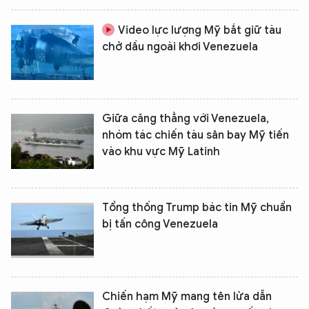
Video lực lượng Mỹ bắt giữ tàu
chở dầu ngoài khơi Venezuela
Giữa căng thẳng với Venezuela,
nhóm tác chiến tàu sân bay Mỹ tiến
vào khu vực Mỹ Latinh
Tổng thống Trump bác tin Mỹ chuẩn
bị tấn công Venezuela
Chiến hạm Mỹ mang tên lửa dẫn