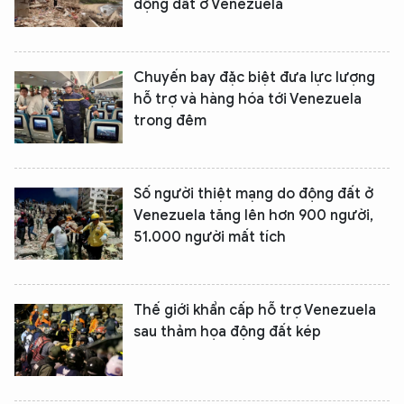
động đất ở Venezuela
Chuyến bay đặc biệt đưa lực lượng
hỗ trợ và hàng hóa tới Venezuela
trong đêm
Số người thiệt mạng do động đất ở
Venezuela tăng lên hơn 900 người,
51.000 người mất tích
Thế giới khẩn cấp hỗ trợ Venezuela
sau thảm họa động đất kép