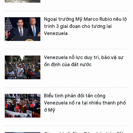
Ngoại trưởng Mỹ Marco Rubio nêu lộ
trình 3 giai đoạn cho tương lai
Venezuela
Venezuela nỗ lực duy trì, bảo vệ sự
ổn định của đất nước
Biểu tình phản đối tấn công
Venezuela nổ ra tại nhiều thành phố
ở Mỹ