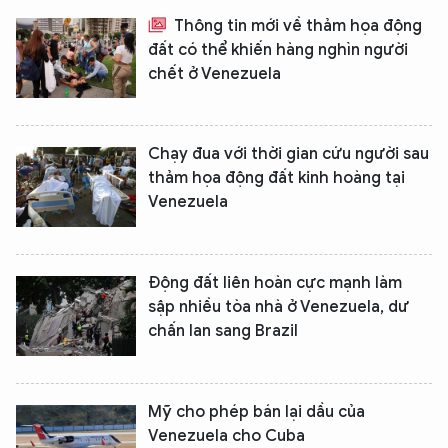
Thông tin mới về thảm họa động
đất có thể khiến hàng nghìn người
chết ở Venezuela
Chạy đua với thời gian cứu người sau
thảm họa động đất kinh hoàng tại
Venezuela
Động đất liên hoàn cực mạnh làm
sập nhiều tòa nhà ở Venezuela, dư
chấn lan sang Brazil
Mỹ cho phép bán lại dầu của
Venezuela cho Cuba