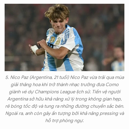
5. Nico Paz (Argentina, 21 tuổi) Nico Paz vừa trải qua mùa
giải thăng hoa khi trở thành nhạc trưởng đưa Como
giành vé dự Champions League lịch sử. Tiền vệ người
Argentina sở hữu khả năng xử lý trong không gian hẹp,
rê bóng tốc độ và tung ra những đường chuyền sắc bén.
Ngoài ra, anh còn gây ấn tượng bởi khả năng pressing và
hỗ trợ phòng ngự.