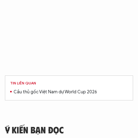
TIN LIÊN QUAN
Cầu thủ gốc Việt Nam dự World Cup 2026
Ý KIẾN BẠN ĐỌC