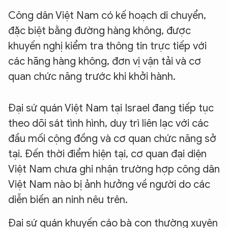
Công dân Việt Nam có kế hoạch di chuyển,
đặc biệt bằng đường hàng không, được
khuyến nghị kiểm tra thông tin trực tiếp với
các hãng hàng không, đơn vị vận tải và cơ
quan chức năng trước khi khởi hành.
Đại sứ quán Việt Nam tại Israel đang tiếp tục
theo dõi sát tình hình, duy trì liên lạc với các
đầu mối cộng đồng và cơ quan chức năng sở
tại. Đến thời điểm hiện tại, cơ quan đại diện
Việt Nam chưa ghi nhận trường hợp công dân
Việt Nam nào bị ảnh hưởng về người do các
diễn biến an ninh nêu trên.
Đại sứ quán khuyến cáo bà con thường xuyên