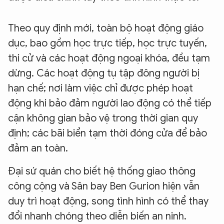
Theo quy định mới, toàn bộ hoạt động giáo
dục, bao gồm học trực tiếp, học trực tuyến,
thi cử và các hoạt động ngoại khóa, đều tạm
dừng. Các hoạt động tụ tập đông người bị
hạn chế; nơi làm việc chỉ được phép hoạt
động khi bảo đảm người lao động có thể tiếp
cận không gian bảo vệ trong thời gian quy
định; các bãi biển tạm thời đóng cửa để bảo
đảm an toàn.
Đại sứ quán cho biết hệ thống giao thông
công cộng và Sân bay Ben Gurion hiện vẫn
duy trì hoạt động, song tình hình có thể thay
đổi nhanh chóng theo diễn biến an ninh.