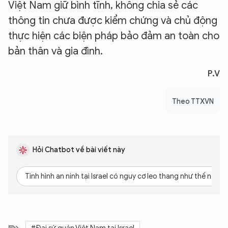
Việt Nam giữ bình tĩnh, không chia sẻ các
thông tin chưa được kiểm chứng và chủ động
thực hiện các biện pháp bảo đảm an toàn cho
bản thân và gia đình.
P.V
Theo TTXVN
Hỏi Chatbot về bài viết này
Tình hình an ninh tại Israel có nguy cơ leo thang như thế nào?