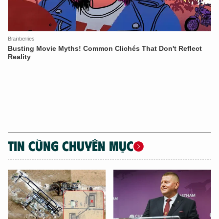
TIN CÙNG CHUYÊN MỤC