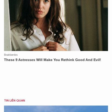
TIN LIÊN QUAN