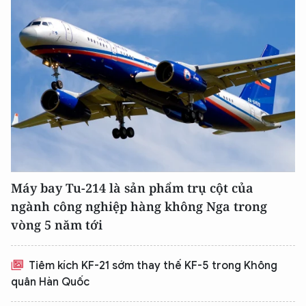
Máy bay Tu-214 là sản phẩm trụ cột của
ngành công nghiệp hàng không Nga trong
vòng 5 năm tới
Tiêm kích KF-21 sớm thay thế KF-5 trong Không
quân Hàn Quốc