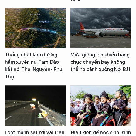
Thống nhất làm đường
Mưa giông lớn khiến hàng
hầm xuyên núi Tam Đảo
chục chuyến bay không
kết nối Thái Nguyên- Phú
thể hạ cánh xuống Nội Bài
Thọ
Loạt mảnh sắt rơi vãi trên
Điều kiện để học sinh, sinh