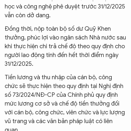
học và công nghệ phê duyệt trước 31/12/2025
vẫn còn dở dang.
Đồng thời, nộp toàn bộ số dư Quỹ Khen
thưởng, phúc lợi vào ngân sách Nhà nước sau
khi thực hiện chi trả chế độ theo quy định cho
người lao động tính đến hết thời điểm ngày
31/12/2025.
Tiền lương và thu nhập của cán bộ, công
chức sẽ thực hiện theo quy định tại Nghị định
số 73/2024/NĐ-CP của Chính phủ quy định
mức lương cơ sở và chế độ tiền thưởng đối
với cán bộ, công chức, viên chức và lực lượng
vũ trang và các văn bản pháp luật có liên
quan.