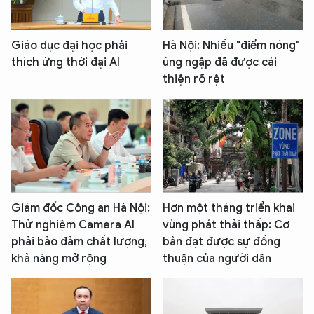
Giáo dục đại học phải
Hà Nội: Nhiều "điểm nóng"
thích ứng thời đại AI
úng ngập đã được cải
thiện rõ rệt
Giám đốc Công an Hà Nội:
Hơn một tháng triển khai
Thử nghiệm Camera AI
vùng phát thải thấp: Cơ
phải bảo đảm chất lượng,
bản đạt được sự đồng
khả năng mở rộng
thuận của người dân