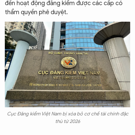
đến hoạt động đăng kiểm được các cấp có
thẩm quyền phê duyệt.
Cục Đăng kiểm Việt Nam bị xóa bỏ cơ chế tài chính đặc
thù từ 2026