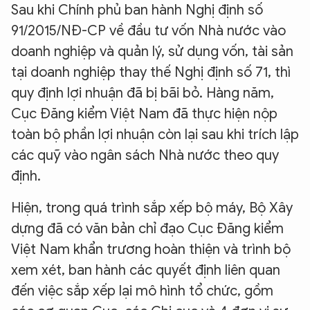
Sau khi Chính phủ ban hành Nghị định số
91/2015/NĐ-CP về đầu tư vốn Nhà nước vào
doanh nghiệp và quản lý, sử dụng vốn, tài sản
tại doanh nghiệp thay thế Nghị định số 71, thì
quy định lợi nhuận đã bị bãi bỏ. Hàng năm,
Cục Đăng kiểm Việt Nam đã thực hiện nộp
toàn bộ phần lợi nhuận còn lại sau khi trích lập
các quỹ vào ngân sách Nhà nước theo quy
định.
Hiện, trong quá trình sắp xếp bộ máy, Bộ Xây
dựng đã có văn bản chỉ đạo Cục Đăng kiểm
Việt Nam khẩn trương hoàn thiện và trình bộ
xem xét, ban hành các quyết định liên quan
đến việc sắp xếp lại mô hình tổ chức, gồm