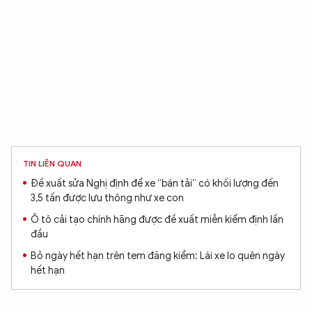
TIN LIÊN QUAN
Đề xuất sửa Nghị định để xe “bán tải” có khối lượng đến
3,5 tấn được lưu thông như xe con
Ô tô cải tạo chính hãng được đề xuất miễn kiểm định lần
đầu
Bỏ ngày hết hạn trên tem đăng kiểm: Lái xe lo quên ngày
hết hạn