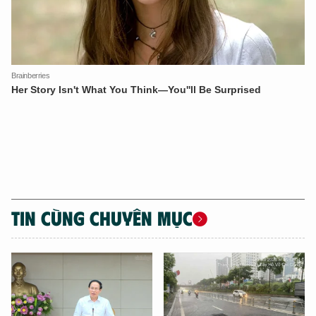
TIN CÙNG CHUYÊN MỤC