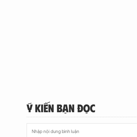
Ý KIẾN BẠN ĐỌC