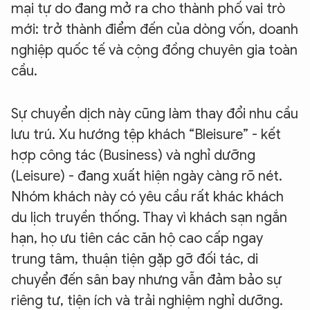
mại tự do đang mở ra cho thành phố vai trò
mới: trở thành điểm đến của dòng vốn, doanh
nghiệp quốc tế và cộng đồng chuyên gia toàn
cầu.
Sự chuyển dịch này cũng làm thay đổi nhu cầu
lưu trú. Xu hướng tệp khách “Bleisure” - kết
hợp công tác (Business) và nghỉ dưỡng
(Leisure) - đang xuất hiện ngày càng rõ nét.
Nhóm khách này có yêu cầu rất khác khách
du lịch truyền thống. Thay vì khách sạn ngắn
hạn, họ ưu tiên các căn hộ cao cấp ngay
trung tâm, thuận tiện gặp gỡ đối tác, di
chuyển đến sân bay nhưng vẫn đảm bảo sự
riêng tư, tiện ích và trải nghiệm nghỉ dưỡng.