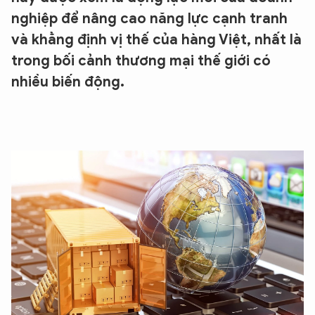
nghiệp để nâng cao năng lực cạnh tranh
và khẳng định vị thế của hàng Việt, nhất là
trong bối cảnh thương mại thế giới có
nhiều biến động.