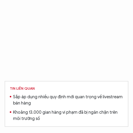
TIN LIÊN QUAN
Sắp áp dụng nhiều quy định mới quan trọng về livestream
bán hàng
Khoảng 13.000 gian hàng vi phạm đã bị ngăn chặn trên
môi trường số