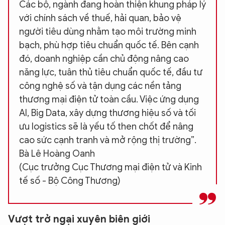
Các bộ, ngành đang hoàn thiện khung pháp lý
với chính sách về thuế, hải quan, bảo vệ
người tiêu dùng nhằm tạo môi trường minh
bạch, phù hợp tiêu chuẩn quốc tế. Bên cạnh
đó, doanh nghiệp cần chủ động nâng cao
năng lực, tuân thủ tiêu chuẩn quốc tế, đầu tư
công nghệ số và tận dụng các nền tảng
thương mại điện tử toàn cầu. Việc ứng dụng
AI, Big Data, xây dựng thương hiệu số và tối
ưu logistics sẽ là yếu tố then chốt để nâng
cao sức cạnh tranh và mở rộng thị trường”.
Bà Lê Hoàng Oanh
(Cục trưởng Cục Thương mại điện tử và Kinh
tế số - Bộ Công Thương)
Vượt trở ngại xuyên biên giới