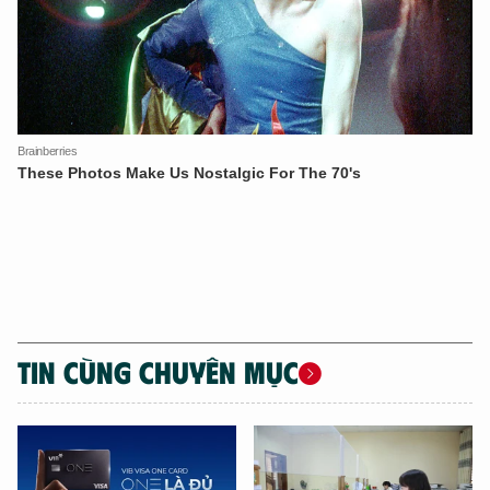
TIN CÙNG CHUYÊN MỤC