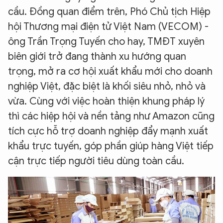
cầu. Đồng quan điểm trên, Phó Chủ tịch Hiệp
hội Thương mại điện tử Việt Nam (VECOM) -
ông Trần Trọng Tuyến cho hay, TMĐT xuyên
biên giới trở đang thành xu hướng quan
trọng, mở ra cơ hội xuất khẩu mới cho doanh
nghiệp Việt, đặc biệt là khối siêu nhỏ, nhỏ và
vừa. Cùng với việc hoàn thiện khung pháp lý
thì các hiệp hội và nền tảng như Amazon cũng
tích cực hỗ trợ doanh nghiệp đẩy mạnh xuất
khẩu trực tuyến, góp phần giúp hàng Việt tiếp
cận trực tiếp người tiêu dùng toàn cầu.