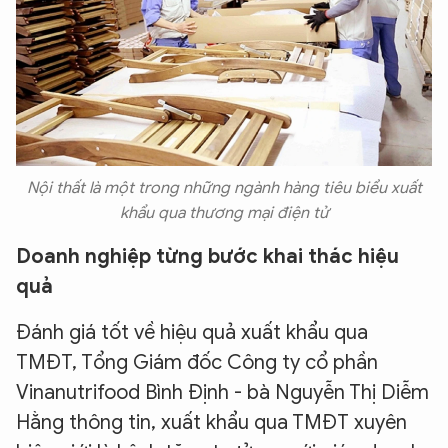
Nội thất là một trong những ngành hàng tiêu biểu xuất
khẩu qua thương mại điện tử
Doanh nghiệp từng bước khai thác hiệu
quả
Đánh giá tốt về hiệu quả xuất khẩu qua
TMĐT, Tổng Giám đốc Công ty cổ phần
Vinanutrifood Bình Định - bà Nguyễn Thị Diễm
Hằng thông tin, xuất khẩu qua TMĐT xuyên