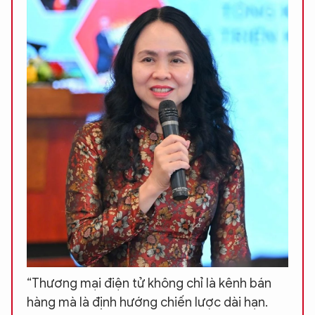
“Thương mại điện tử không chỉ là kênh bán
hàng mà là định hướng chiến lược dài hạn.