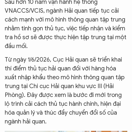
Sau hơn 10 năm vận hành hệ thống
VNACCS/VCIS, ngành Hải quan tiếp tục cải
cách mạnh với mô hình thông quan tập trung
nhằm tinh gọn thủ tục, việc tiếp nhận và kiểm
tra hồ sơ sẽ được thực hiện tập trung tại một
đầu mối.
Từ ngày 1/6/2026, Cục Hải quan sẽ triển khai
thí điểm thủ tục hải quan đối với hàng hóa
xuất nhập khẩu theo mô hình thông quan tập
trung tại Chi cục Hải quan khu vực III (Hải
Phòng). Đây được xem là bước đi mới trong
lộ trình cải cách thủ tục hành chính, hiện đại
hóa quản lý và thúc đẩy chuyển đổi số của
ngành hải quan.