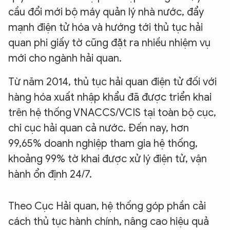
cầu đổi mới bộ máy quản lý nhà nước, đẩy
mạnh điện tử hóa và hướng tới thủ tục hải
quan phi giấy tờ cũng đặt ra nhiều nhiệm vụ
mới cho ngành hải quan.
Từ năm 2014, thủ tục hải quan điện tử đối với
hàng hóa xuất nhập khẩu đã được triển khai
trên hệ thống VNACCS/VCIS tại toàn bộ cục,
chi cục hải quan cả nước. Đến nay, hơn
99,65% doanh nghiệp tham gia hệ thống,
khoảng 99% tờ khai được xử lý điện tử, vận
hành ổn định 24/7.
Theo Cục Hải quan, hệ thống góp phần cải
cách thủ tục hành chính, nâng cao hiệu quả