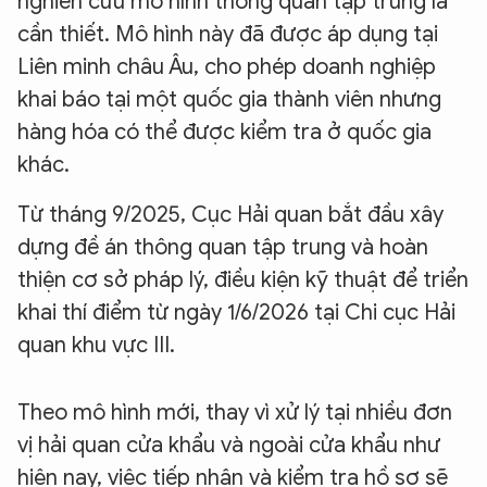
nghiên cứu mô hình thông quan tập trung là
cần thiết. Mô hình này đã được áp dụng tại
Liên minh châu Âu, cho phép doanh nghiệp
khai báo tại một quốc gia thành viên nhưng
hàng hóa có thể được kiểm tra ở quốc gia
khác.
Từ tháng 9/2025, Cục Hải quan bắt đầu xây
dựng đề án thông quan tập trung và hoàn
thiện cơ sở pháp lý, điều kiện kỹ thuật để triển
khai thí điểm từ ngày 1/6/2026 tại Chi cục Hải
quan khu vực III.
Theo mô hình mới, thay vì xử lý tại nhiều đơn
vị hải quan cửa khẩu và ngoài cửa khẩu như
hiện nay, việc tiếp nhận và kiểm tra hồ sơ sẽ