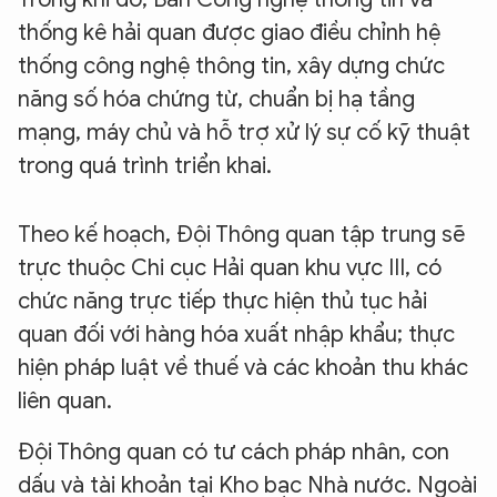
thống kê hải quan được giao điều chỉnh hệ
thống công nghệ thông tin, xây dựng chức
năng số hóa chứng từ, chuẩn bị hạ tầng
mạng, máy chủ và hỗ trợ xử lý sự cố kỹ thuật
trong quá trình triển khai.
Theo kế hoạch, Đội Thông quan tập trung sẽ
trực thuộc Chi cục Hải quan khu vực III, có
chức năng trực tiếp thực hiện thủ tục hải
quan đối với hàng hóa xuất nhập khẩu; thực
hiện pháp luật về thuế và các khoản thu khác
liên quan.
Đội Thông quan có tư cách pháp nhân, con
dấu và tài khoản tại Kho bạc Nhà nước. Ngoài