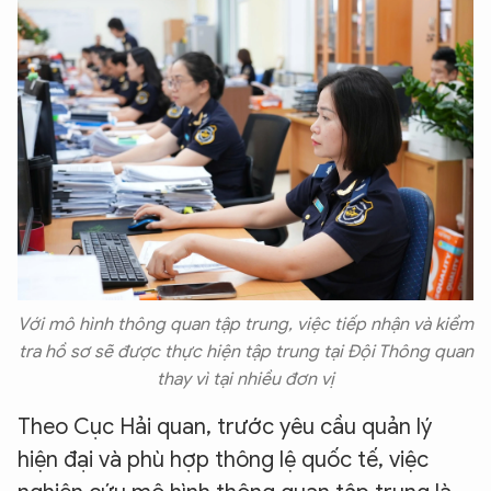
Với mô hình thông quan tập trung, việc tiếp nhận và kiểm
tra hồ sơ sẽ được thực hiện tập trung tại Đội Thông quan
thay vì tại nhiều đơn vị
Theo Cục Hải quan, trước yêu cầu quản lý
hiện đại và phù hợp thông lệ quốc tế, việc