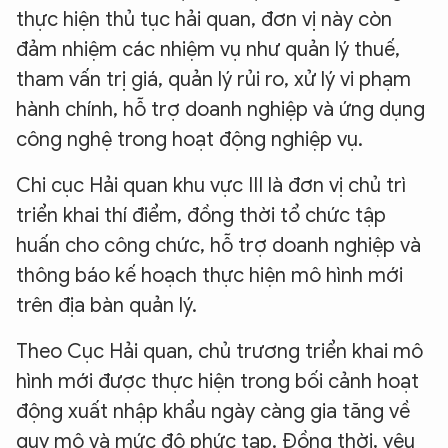
thực hiện thủ tục hải quan, đơn vị này còn
đảm nhiệm các nhiệm vụ như quản lý thuế,
tham vấn trị giá, quản lý rủi ro, xử lý vi phạm
hành chính, hỗ trợ doanh nghiệp và ứng dụng
công nghệ trong hoạt động nghiệp vụ.
Chi cục Hải quan khu vực III là đơn vị chủ trì
triển khai thí điểm, đồng thời tổ chức tập
huấn cho công chức, hỗ trợ doanh nghiệp và
thông báo kế hoạch thực hiện mô hình mới
trên địa bàn quản lý.
Theo Cục Hải quan, chủ trương triển khai mô
hình mới được thực hiện trong bối cảnh hoạt
động xuất nhập khẩu ngày càng gia tăng về
quy mô và mức độ phức tạp. Đồng thời, yêu