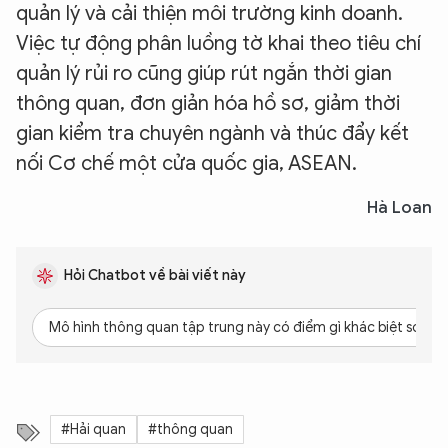
quản lý và cải thiện môi trường kinh doanh.
Việc tự động phân luồng tờ khai theo tiêu chí
quản lý rủi ro cũng giúp rút ngắn thời gian
thông quan, đơn giản hóa hồ sơ, giảm thời
gian kiểm tra chuyên ngành và thúc đẩy kết
nối Cơ chế một cửa quốc gia, ASEAN.
Hà Loan
Hỏi Chatbot về bài viết này
Mô hình thông quan tập trung này có điểm gì khác biệt so với
#Hải quan
#thông quan