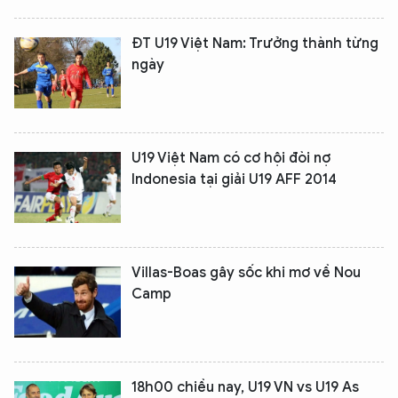
ĐT U19 Việt Nam: Trưởng thành từng
ngày
U19 Việt Nam có cơ hội đòi nợ
Indonesia tại giải U19 AFF 2014
Villas-Boas gây sốc khi mơ về Nou
Camp
18h00 chiều nay, U19 VN vs U19 As