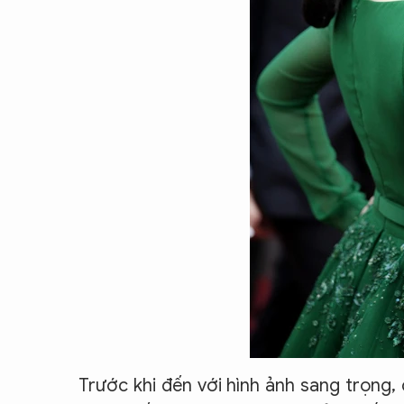
Trước khi đến với hình ảnh sang trọng,