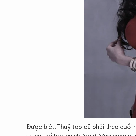
Được biết, Thuỷ top đã phải theo đuổi