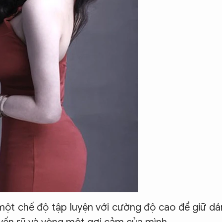
 một chế độ tập luyện với cường độ cao để giữ d