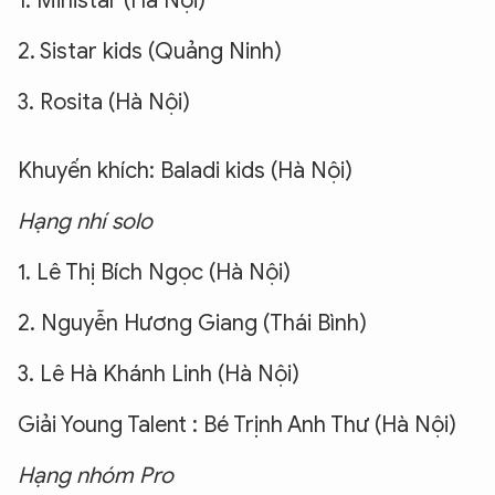
1. Ministar (Hà Nội)
2. Sistar kids (Quảng Ninh)
3. Rosita (Hà Nội)
Khuyến khích: Baladi kids (Hà Nội)
Hạng nhí solo
1. Lê Thị Bích Ngọc (Hà Nội)
2. Nguyễn Hương Giang (Thái Bình)
3. Lê Hà Khánh Linh (Hà Nội)
Giải Young Talent : Bé Trịnh Anh Thư (Hà Nội)
Hạng nhóm Pro