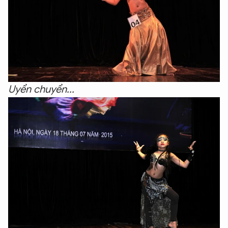
Uyển chuyển...