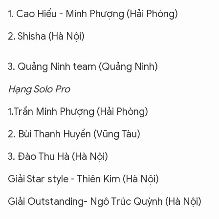
1. Cao Hiếu - Minh Phượng (Hải Phòng)
2. Shisha (Hà Nội)
3. Quảng Ninh team (Quảng Ninh)
Hạng Solo Pro
1.Trần Minh Phượng (Hải Phòng)
2. Bùi Thanh Huyền (Vũng Tàu)
3. Đào Thu Hà (Hà Nội)
Giải Star style - Thiên Kim (Hà Nội)
Giải Outstanding- Ngô Trúc Quỳnh (Hà Nội)