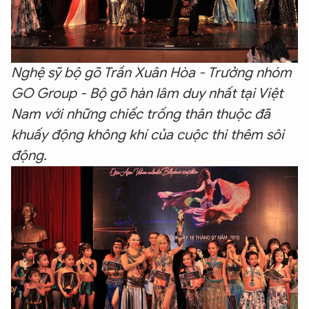
Nghệ sỹ bộ gõ Trần Xuân Hòa - Trưởng nhóm
GO Group - Bộ gõ hàn lâm duy nhất tại Việt
Nam với những chiếc trống thân thuộc đã
khuấy động không khí của cuộc thi thêm sôi
động.