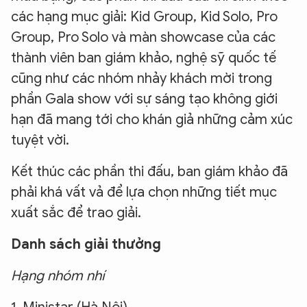
các hạng mục giải: Kid Group, Kid Solo, Pro
Group, Pro Solo và màn showcase của các
thành viên ban giám khảo, nghệ sỹ quốc tế
cũng như các nhóm nhảy khách mời trong
phần Gala show với sự sáng tạo không giới
hạn đã mang tới cho khán giả những cảm xúc
tuyệt vời.
Kết thúc các phần thi đấu, ban giám khảo đã
phải khá vất vả để lựa chọn những tiết mục
xuất sắc để trao giải.
Danh sách giải thưởng
Hạng nhóm nhí