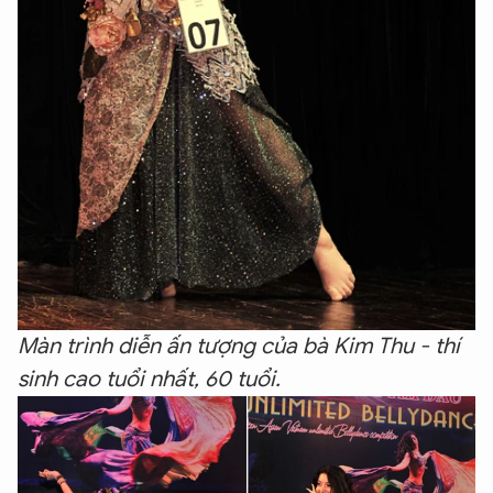
Màn trình diễn ấn tượng của bà Kim Thu - thí
sinh cao tuổi nhất, 60 tuổi.