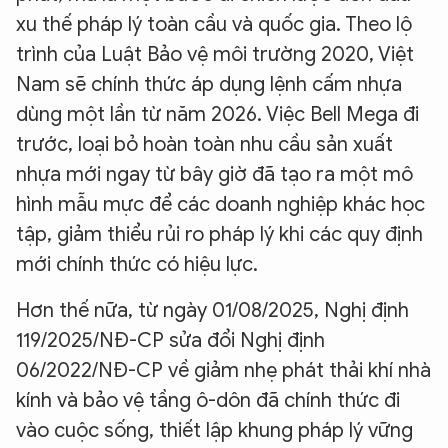
xu thế pháp lý toàn cầu và quốc gia. Theo lộ
trình của Luật Bảo vệ môi trường 2020, Việt
Nam sẽ chính thức áp dụng lệnh cấm nhựa
dùng một lần từ năm 2026. Việc Bell Mega đi
trước, loại bỏ hoàn toàn nhu cầu sản xuất
nhựa mới ngay từ bây giờ đã tạo ra một mô
hình mẫu mực để các doanh nghiệp khác học
tập, giảm thiểu rủi ro pháp lý khi các quy định
mới chính thức có hiệu lực.
Hơn thế nữa, từ ngày 01/08/2025, Nghị định
119/2025/NĐ-CP sửa đổi Nghị định
06/2022/NĐ-CP về giảm nhẹ phát thải khí nhà
kính và bảo vệ tầng ô-dôn đã chính thức đi
vào cuộc sống, thiết lập khung pháp lý vững