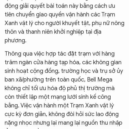
động giải quyết bài toán này bằng cách ưu
tiên chuyển giao quyền vận hành các Trạm
Xanh vật lý cho người khuyết tật, phụ nữ nông
thôn và thanh niên khởi nghiệp tại địa
phương.
Thông qua việc hợp tác đặt trạm với hàng
trăm ngàn cửa hàng tạp hóa, các không gian
sinh hoạt cộng đồng, trường học và trụ sở ủy
ban xã/phường trên toàn quốc, Bell Mega
không chỉ tối ưu hóa độ phủ thị trường mà
còn thiết lập một mạng lưới sinh kế công
bằng. Việc vận hành một Trạm Xanh vật lý
cực kỳ đơn giản, không đòi hỏi sức lao động
nặng nhọc nhưng lại mang lại nguồn thu nhập