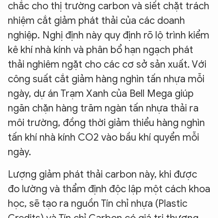
chắc cho thị trường carbon và siết chặt trách
nhiệm cắt giảm phát thải của các doanh
nghiệp. Nghị định này quy định rõ lộ trình kiểm
kê khí nhà kính và phân bổ hạn ngạch phát
thải nghiêm ngặt cho các cơ sở sản xuất. Với
công suất cắt giảm hàng nghìn tấn nhựa mỗi
ngày, dự án Trạm Xanh của Bell Mega giúp
ngăn chặn hàng trăm ngàn tấn nhựa thải ra
môi trường, đồng thời giảm thiểu hàng nghìn
tấn khí nhà kính CO2 vào bầu khí quyển mỗi
ngày.
Lượng giảm phát thải carbon này, khi được
đo lường và thẩm định độc lập một cách khoa
học, sẽ tạo ra nguồn Tín chỉ nhựa (Plastic