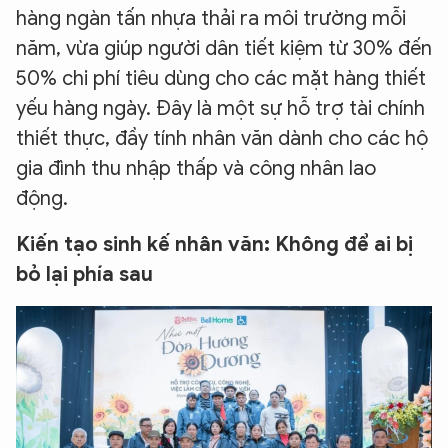
hàng ngàn tấn nhựa thải ra môi trường mỗi
năm, vừa giúp người dân tiết kiệm từ 30% đến
50% chi phí tiêu dùng cho các mặt hàng thiết
yếu hàng ngày. Đây là một sự hỗ trợ tài chính
thiết thực, đầy tính nhân văn dành cho các hộ
gia đình thu nhập thấp và công nhân lao
động.
Kiến tạo sinh kế nhân văn: Không để ai bị
bỏ lại phía sau