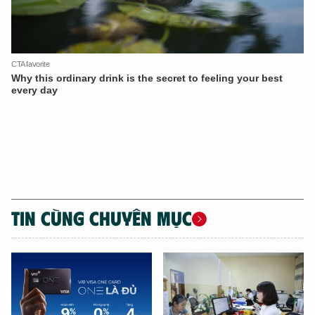
TIN CÙNG CHUYÊN MỤC