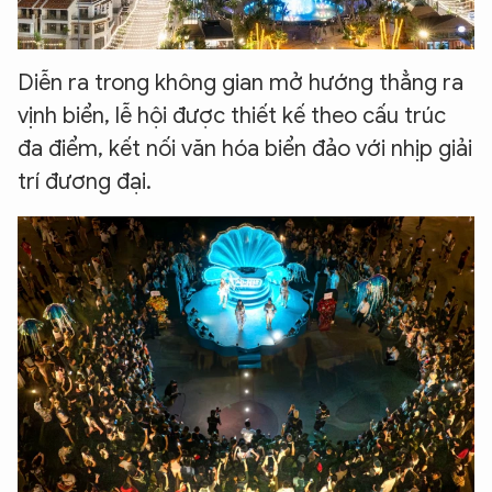
Diễn ra trong không gian mở hướng thẳng ra
vịnh biển, lễ hội được thiết kế theo cấu trúc
đa điểm, kết nối văn hóa biển đảo với nhịp giải
trí đương đại.