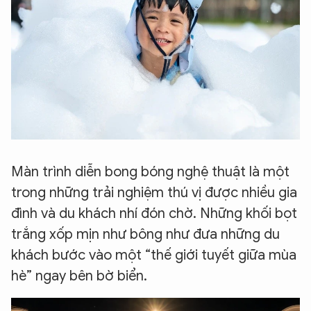
Màn trình diễn bong bóng nghệ thuật là một
trong những trải nghiệm thú vị được nhiều gia
đình và du khách nhí đón chờ. Những khối bọt
trắng xốp mịn như bông như đưa những du
khách bước vào một “thế giới tuyết giữa mùa
hè” ngay bên bờ biển.