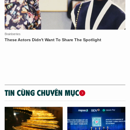
TIN CÙNG CHUYÊN MỤC