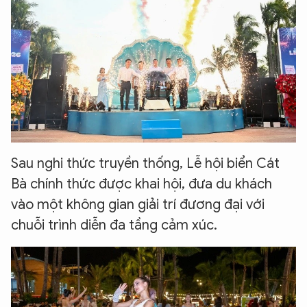
Sau nghi thức truyền thống, Lễ hội biển Cát
Bà chính thức được khai hội, đưa du khách
vào một không gian giải trí đương đại với
chuỗi trình diễn đa tầng cảm xúc.