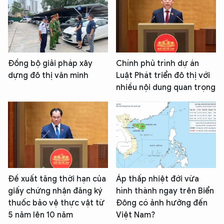
Đồng bộ giải pháp xây
Chính phủ trình dự án
dựng đô thị văn minh
Luật Phát triển đô thị với
nhiều nội dung quan trọng
Đề xuất tăng thời hạn của
Áp thấp nhiệt đới vừa
giấy chứng nhận đăng ký
hình thành ngay trên Biển
thuốc bảo vệ thực vật từ
Đông có ảnh hưởng đến
5 năm lên 10 năm
Việt Nam?