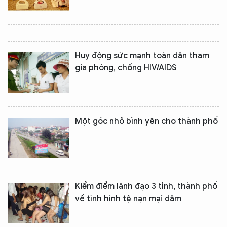
Huy động sức mạnh toàn dân tham
gia phòng, chống HIV/AIDS
Một góc nhỏ bình yên cho thành phố
Kiểm điểm lãnh đạo 3 tỉnh, thành phố
về tình hình tệ nạn mại dâm