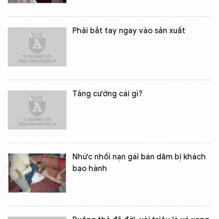
Phải bắt tay ngay vào sản xuất
Tăng cường cái gì?
Nhức nhối nạn gái bán dâm bị khách
bạo hành