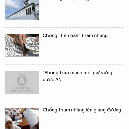
Chống “tiền bẩn” tham nhũng
“Phong trào mạnh mới giữ vững
được ANTT”
Chống tham nhũng lên giảng đường