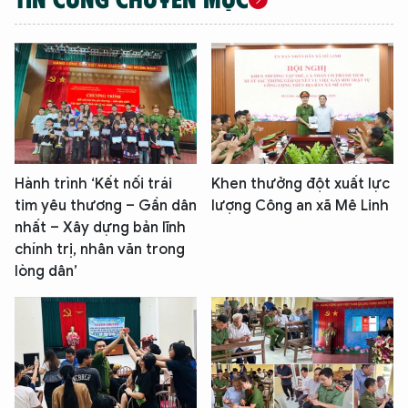
Hành trình ‘Kết nối trái
Khen thưởng đột xuất lực
tim yêu thương – Gần dân
lượng Công an xã Mê Linh
nhất – Xây dựng bản lĩnh
chính trị, nhân văn trong
lòng dân’