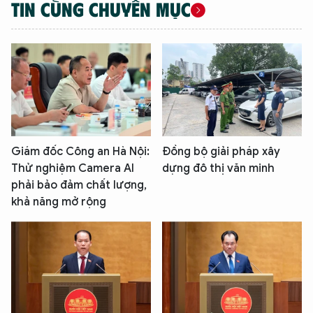
TIN CÙNG CHUYÊN MỤC
Giám đốc Công an Hà Nội:
Đồng bộ giải pháp xây
Thử nghiệm Camera AI
dựng đô thị văn minh
phải bảo đảm chất lượng,
khả năng mở rộng