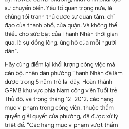
sự chuyển biến. Yếu tố quan trọng nữa, là
chúng tôi tranh thủ được sự quan tâm, chỉ
đạo của thành phố, của quận. Và không thể
thiếu cho sức bật của Thanh Nhàn thời gian
qua, là sự đồng lòng, ủng hộ của mỗi người
dân”.
Hãy cùng điểm lại khối lượng công việc mà
cán bộ, nhân dân phường Thanh Nhàn đã làm
được trong 5 năm trở lại đây. Hoàn thành
GPMB khu vực phía Nam công viên Tuổi trẻ
Thủ đô, và trong tháng 12- 2012, các hạng
mục vi phạm trong công viên, thuộc thẩm
quyền giải quyết của phường, đã được xử lý
triệt để. “Các hạng mục vi phạm vượt thẩm