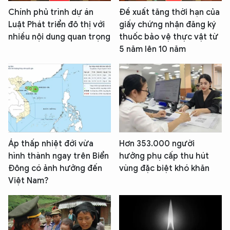
Chính phủ trình dự án
Đề xuất tăng thời hạn của
Luật Phát triển đô thị với
giấy chứng nhận đăng ký
nhiều nội dung quan trọng
thuốc bảo vệ thực vật từ
5 năm lên 10 năm
Áp thấp nhiệt đới vừa
Hơn 353.000 người
hình thành ngay trên Biển
hưởng phụ cấp thu hút
Đông có ảnh hưởng đến
vùng đặc biệt khó khăn
Việt Nam?