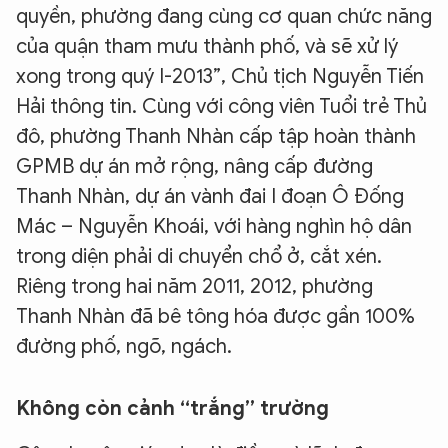
quyền, phường đang cùng cơ quan chức năng
của quận tham mưu thành phố, và sẽ xử lý
xong trong quý I-2013”, Chủ tịch Nguyễn Tiến
Hải thông tin. Cùng với công viên Tuổi trẻ Thủ
đô, phường Thanh Nhàn cấp tập hoàn thành
GPMB dự án mở rộng, nâng cấp đường
Thanh Nhàn, dự án vành đai I đoạn Ô Đống
Mác – Nguyễn Khoái, với hàng nghìn hộ dân
trong diện phải di chuyển chổ ở, cắt xén.
Riêng trong hai năm 2011, 2012, phường
Thanh Nhàn đã bê tông hóa được gần 100%
đường phố, ngõ, ngách.
Không còn cảnh “trắng” trường