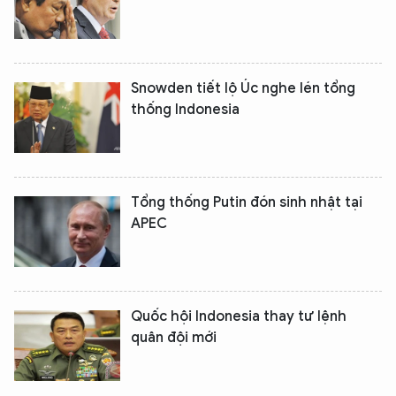
Snowden tiết lộ Úc nghe lén tổng
thống Indonesia
Tổng thống Putin đón sinh nhật tại
APEC
Quốc hội Indonesia thay tư lệnh
quân đội mới