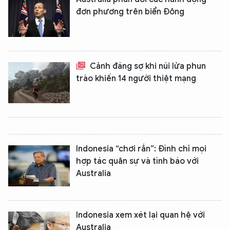
đơn phương trên biển Đông
Cảnh đáng sợ khi núi lửa phun
trào khiến 14 người thiệt mạng
Indonesia “chơi rắn”: Đình chỉ mọi
hợp tác quân sự và tình báo với
Australia
Indonesia xem xét lại quan hệ với
Australia