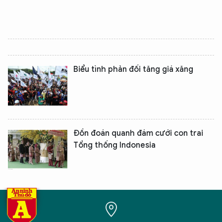
Biểu tình phản đối tăng giá xăng
Đồn đoán quanh đám cưới con trai
Tổng thống Indonesia