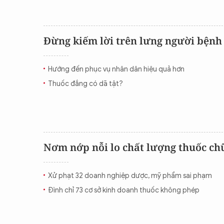
Đừng kiếm lời trên lưng người bệnh
Hướng đến phục vụ nhân dân hiệu quả hơn
Thuốc đắng có dã tật?
Nơm nớp nỗi lo chất lượng thuốc c
Xử phạt 32 doanh nghiệp dược, mỹ phẩm sai phạm
Đình chỉ 73 cơ sở kinh doanh thuốc không phép