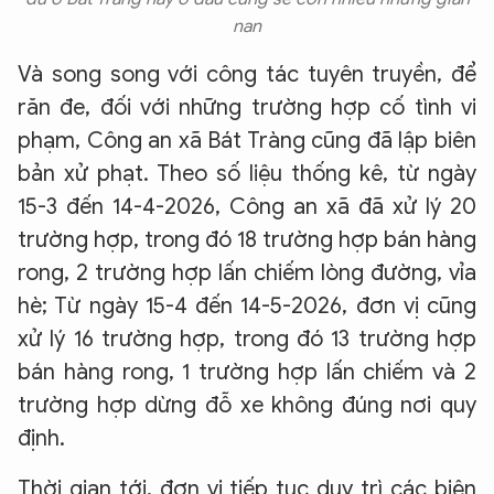
nan
Và song song với công tác tuyên truyền, để
răn đe, đối với những trường hợp cố tình vi
phạm, Công an xã Bát Tràng cũng đã lập biên
bản xử phạt. Theo số liệu thống kê, từ ngày
15-3 đến 14-4-2026, Công an xã đã xử lý 20
trường hợp, trong đó 18 trường hợp bán hàng
rong, 2 trường hợp lấn chiếm lòng đường, vỉa
hè; Từ ngày 15-4 đến 14-5-2026, đơn vị cũng
xử lý 16 trường hợp, trong đó 13 trường hợp
bán hàng rong, 1 trường hợp lấn chiếm và 2
trường hợp dừng đỗ xe không đúng nơi quy
định.
Thời gian tới, đơn vị tiếp tục duy trì các biện