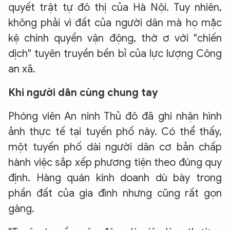
quyết trật tự đô thị của Hà Nội. Tuy nhiên,
không phải vì đất của người dân mà họ mặc
kệ chính quyền vận động, thờ ơ với "chiến
dịch" tuyên truyền bền bỉ của lực lượng Công
an xã.
Khi người dân cùng chung tay
Phóng viên An ninh Thủ đô đã ghi nhận hình
ảnh thực tế tại tuyến phố này. Có thể thấy,
một tuyến phố dài người dân cơ bản chấp
hành việc sắp xếp phương tiện theo đúng quy
định. Hàng quán kinh doanh dù bày trong
phần đất của gia đình nhưng cũng rất gọn
gàng.