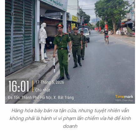
Hàng hóa bày bán ra tận cửa, nhưng tuyệt nhiên vẫn
không phải là hành vi vi phạm lấn chiếm vỉa hè để kinh
doanh