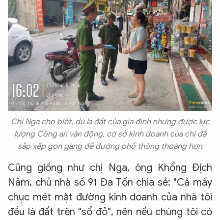
Chị Nga cho biết, dù là đất của gia đình nhưng được lực
lượng Công an vận động, cơ sở kinh doanh của chị đã
sắp xếp gọn gàng để đường phố thông thoáng hơn
Cũng giống như chị Nga, ông Khổng Địch
Năm, chủ nhà số 91 Đa Tốn chia sẻ: "Cả mấy
chục mét mặt đường kinh doanh của nhà tôi
đều là đất trên "sổ đỏ", nên nếu chúng tôi có