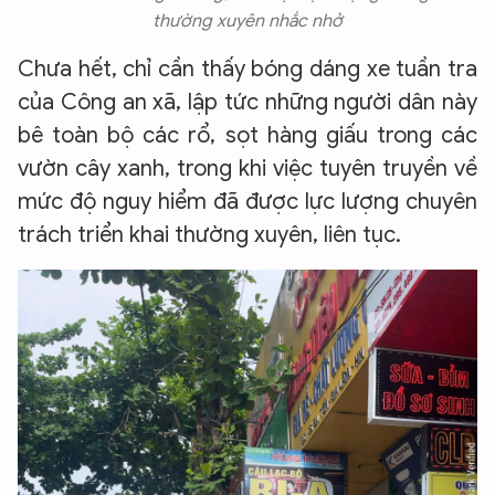
thường xuyên nhắc nhở
Chưa hết, chỉ cần thấy bóng dáng xe tuần tra
của Công an xã, lập tức những người dân này
bê toàn bộ các rổ, sọt hàng giấu trong các
vườn cây xanh, trong khi việc tuyên truyền về
mức độ nguy hiểm đã được lực lượng chuyên
trách triển khai thường xuyên, liên tục.